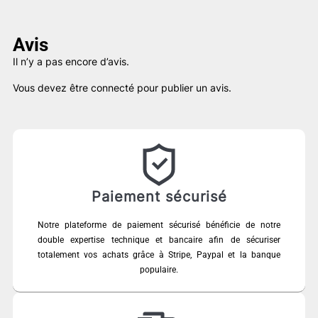
Avis
Il n’y a pas encore d’avis.
Vous devez être
connecté
pour publier un avis.
Paiement sécurisé
Notre plateforme de paiement sécurisé bénéficie de notre
double expertise technique et bancaire afin de sécuriser
totalement vos achats grâce à Stripe, Paypal et la banque
populaire.