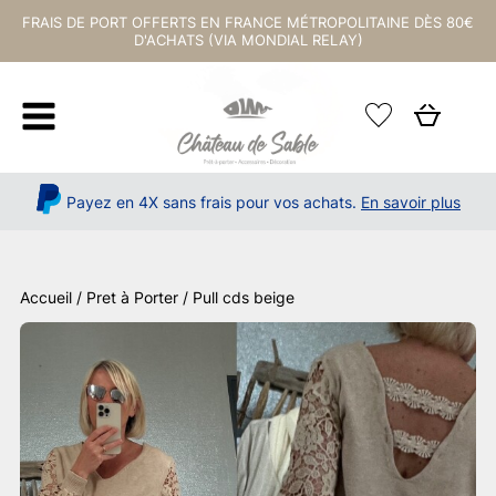
FRAIS DE PORT OFFERTS EN FRANCE MÉTROPOLITAINE DÈS 80€
D'ACHATS (VIA MONDIAL RELAY)
Payez en 4X sans frais pour vos achats.
En savoir plus
Accueil
/
Pret à Porter
/ Pull cds beige