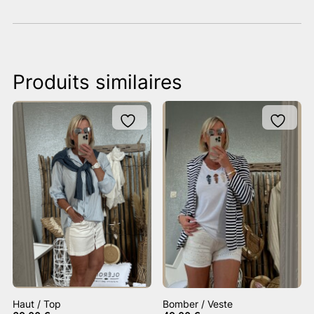
Produits similaires
Haut / Top
Bomber / Veste