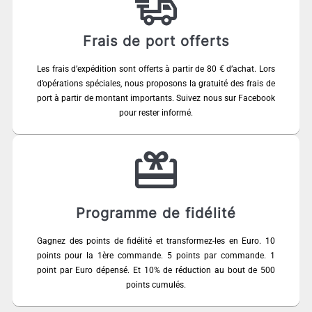
Frais de port offerts
Les frais d’expédition sont offerts à partir de 80 € d’achat. Lors
d’opérations spéciales, nous proposons la gratuité des frais de
port à partir de montant importants. Suivez nous sur Facebook
pour rester informé.
Programme de fidélité
Gagnez des points de fidélité et transformez-les en Euro. 10
points pour la 1ère commande. 5 points par commande. 1
point par Euro dépensé. Et 10% de réduction au bout de 500
points cumulés.