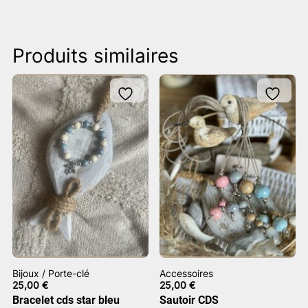
Produits similaires
Bijoux / Porte-clé
Accessoires
25,00
€
25,00
€
Bracelet cds star bleu
Sautoir CDS