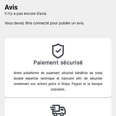
Avis
Il n’y a pas encore d’avis.
Vous devez être
connecté
pour publier un avis.
Paiement sécurisé
Notre plateforme de paiement sécurisé bénéficie de notre
double expertise technique et bancaire afin de sécuriser
totalement vos achats grâce à Stripe, Paypal et la banque
populaire.