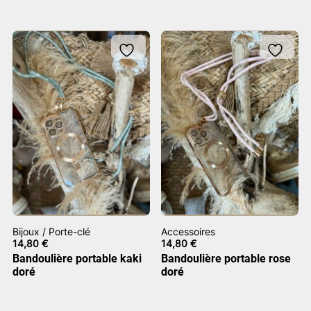
Bijoux / Porte-clé
Accessoires
14,80
€
14,80
€
Bandoulière portable kaki
Bandoulière portable rose
doré
doré