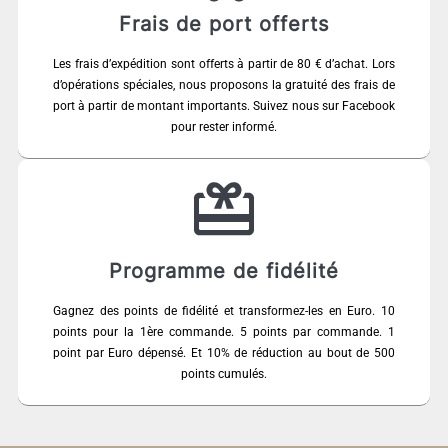
Frais de port offerts
Les frais d’expédition sont offerts à partir de 80 € d’achat. Lors
d’opérations spéciales, nous proposons la gratuité des frais de
port à partir de montant importants. Suivez nous sur Facebook
pour rester informé.
Programme de fidélité
Gagnez des points de fidélité et transformez-les en Euro. 10
points pour la 1ère commande. 5 points par commande. 1
point par Euro dépensé. Et 10% de réduction au bout de 500
points cumulés.