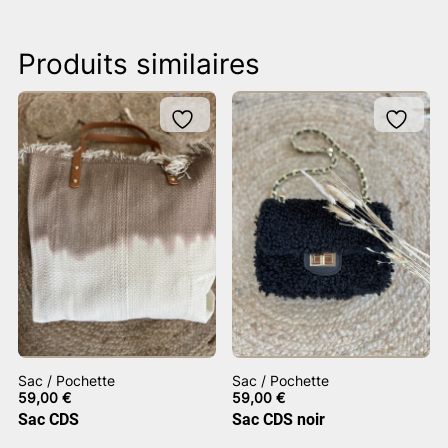
Produits similaires
Sac / Pochette
Sac / Pochette
59,00
€
59,00
€
Sac CDS
Sac CDS noir