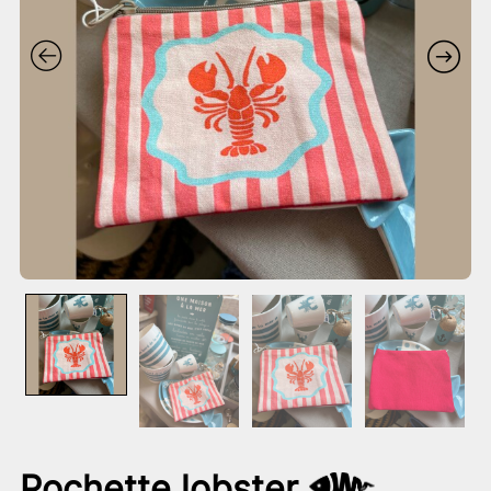
Pochette lobster