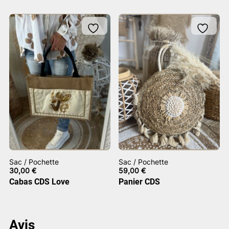
Sac / Pochette
Sac / Pochette
30,00
€
59,00
€
Cabas CDS Love
Panier CDS
Avis