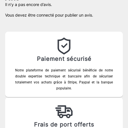
Il n’y a pas encore d’avis.
Vous devez être
connecté
pour publier un avis.
Paiement sécurisé
Notre plateforme de paiement sécurisé bénéficie de notre
double expertise technique et bancaire afin de sécuriser
totalement vos achats grâce à Stripe, Paypal et la banque
populaire.
Frais de port offerts