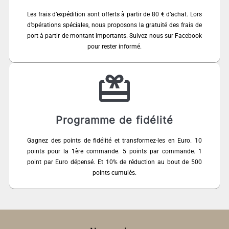
Les frais d’expédition sont offerts à partir de 80 € d’achat. Lors
d’opérations spéciales, nous proposons la gratuité des frais de
port à partir de montant importants. Suivez nous sur Facebook
pour rester informé.
Programme de fidélité
Gagnez des points de fidélité et transformez-les en Euro. 10
points pour la 1ère commande. 5 points par commande. 1
point par Euro dépensé. Et 10% de réduction au bout de 500
points cumulés.