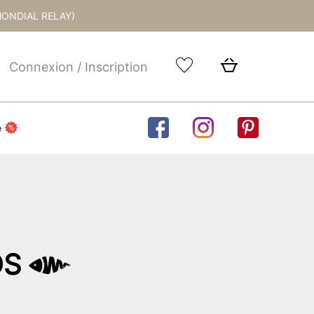
MONDIAL RELAY)
Connexion / Inscription
e
DS