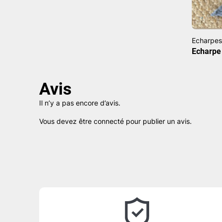
Echarpes
Echarpe 
Avis
Il n’y a pas encore d’avis.
Vous devez être
connecté
pour publier un avis.