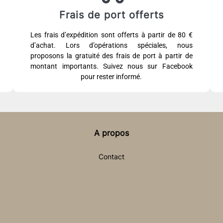
Frais de port offerts
Les frais d’expédition sont offerts à partir de 80 €
d’achat. Lors d’opérations spéciales, nous
proposons la gratuité des frais de port à partir de
montant importants. Suivez nous sur Facebook
pour rester informé.
A propos
Contact