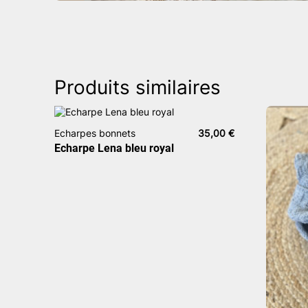
Produits similaires
Echarpes bonnets
35,00
€
Echarpe Lena bleu royal