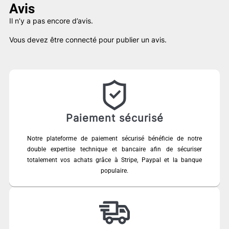
Avis
Il n’y a pas encore d’avis.
Vous devez être
connecté
pour publier un avis.
Paiement sécurisé
Notre plateforme de paiement sécurisé bénéficie de notre
double expertise technique et bancaire afin de sécuriser
totalement vos achats grâce à Stripe, Paypal et la banque
populaire.