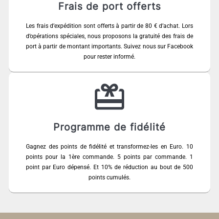
Frais de port offerts
Les frais d’expédition sont offerts à partir de 80 € d’achat. Lors
d’opérations spéciales, nous proposons la gratuité des frais de
port à partir de montant importants. Suivez nous sur Facebook
pour rester informé.
Programme de fidélité
Gagnez des points de fidélité et transformez-les en Euro. 10
points pour la 1ère commande. 5 points par commande. 1
point par Euro dépensé. Et 10% de réduction au bout de 500
points cumulés.