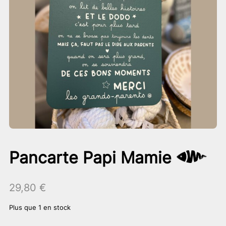
Pancarte Papi Mamie
29,80
€
Plus que 1 en stock