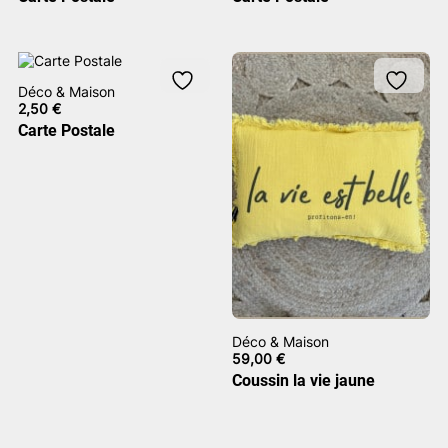
Déco & Maison
2,50
€
Carte Postale
Déco & Maison
59,00
€
Coussin la vie jaune