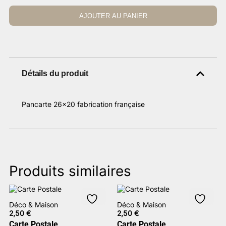
AJOUTER AU PANIER
Détails du produit
Pancarte 26×20 fabrication française
Produits similaires
Déco & Maison
Déco & Maison
2,50
€
2,50
€
Carte Postale
Carte Postale