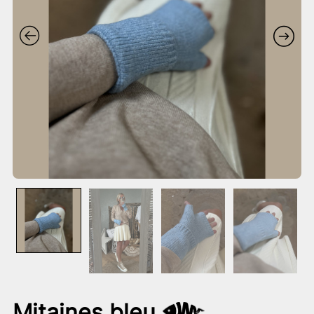
Mitaines bleu