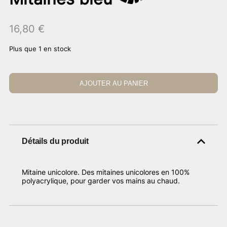
16,80
€
Plus que 1 en stock
AJOUTER AU PANIER
Détails du produit
Mitaine unicolore. Des mitaines unicolores en 100%
polyacrylique, pour garder vos mains au chaud.