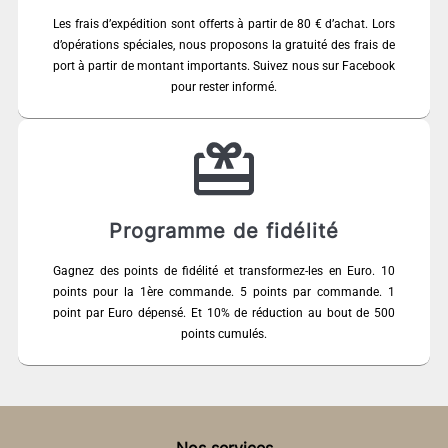
Les frais d’expédition sont offerts à partir de 80 € d’achat. Lors
d’opérations spéciales, nous proposons la gratuité des frais de
port à partir de montant importants. Suivez nous sur Facebook
pour rester informé.
Programme de fidélité
Gagnez des points de fidélité et transformez-les en Euro. 10
points pour la 1ère commande. 5 points par commande. 1
point par Euro dépensé. Et 10% de réduction au bout de 500
points cumulés.
Nos services