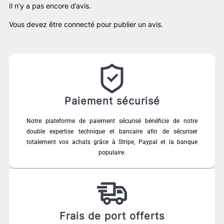
Il n’y a pas encore d’avis.
Vous devez être
connecté
pour publier un avis.
Paiement sécurisé
Notre plateforme de paiement sécurisé bénéficie de notre
double expertise technique et bancaire afin de sécuriser
totalement vos achats grâce à Stripe, Paypal et la banque
populaire.
Frais de port offerts