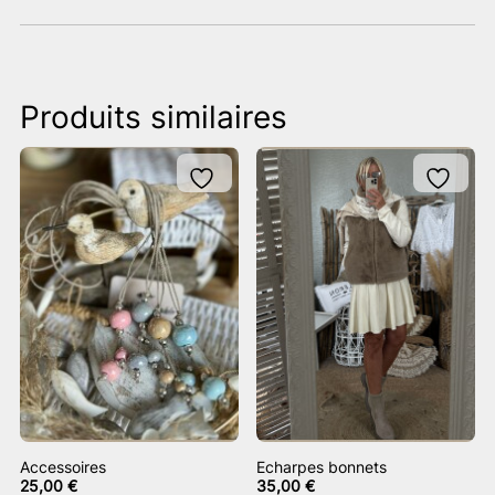
Produits similaires
Accessoires
Echarpes bonnets
25,00
€
35,00
€