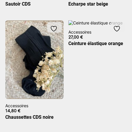
Sautoir CDS
Echarpe star beige
Accessoires
27,00
€
Ceinture élastique orange
Accessoires
14,80
€
Chaussettes CDS noire