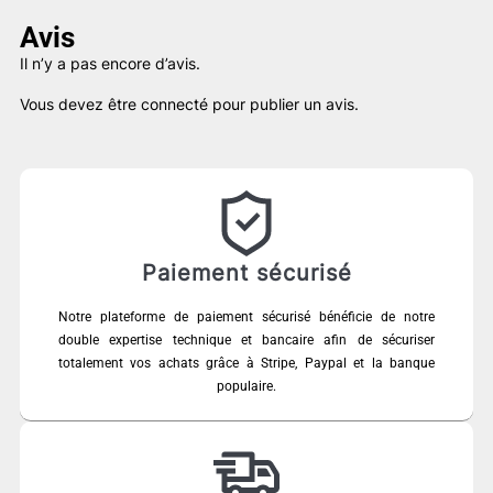
Avis
Il n’y a pas encore d’avis.
Vous devez être
connecté
pour publier un avis.
Paiement sécurisé
Notre plateforme de paiement sécurisé bénéficie de notre
double expertise technique et bancaire afin de sécuriser
totalement vos achats grâce à Stripe, Paypal et la banque
populaire.