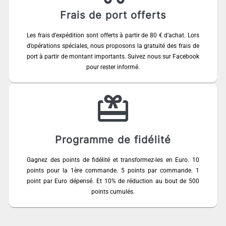
Frais de port offerts
Les frais d’expédition sont offerts à partir de 80 € d’achat. Lors
d’opérations spéciales, nous proposons la gratuité des frais de
port à partir de montant importants. Suivez nous sur Facebook
pour rester informé.
Programme de fidélité
Gagnez des points de fidélité et transformez-les en Euro. 10
points pour la 1ère commande. 5 points par commande. 1
point par Euro dépensé. Et 10% de réduction au bout de 500
points cumulés.