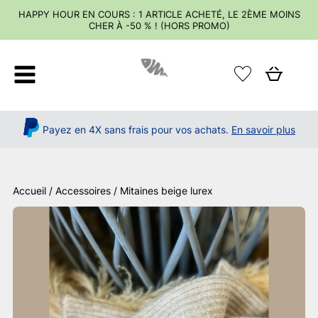
HAPPY HOUR EN COURS : 1 ARTICLE ACHETÉ, LE 2ÈME MOINS
CHER À -50 % ! (HORS PROMO)
Payez en 4X sans frais pour vos achats.
En savoir plus
Accueil
/
Accessoires
/ Mitaines beige lurex