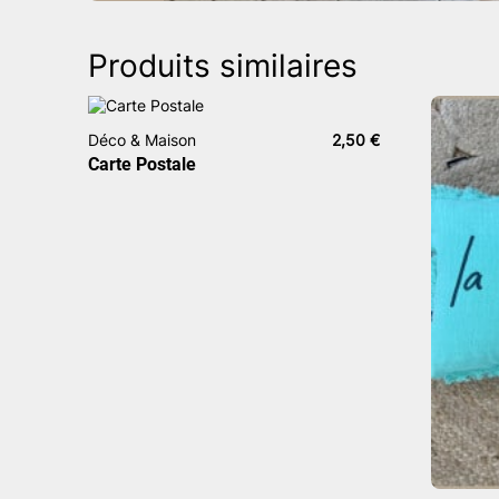
Produits similaires
Déco & Maison
2,50
€
Carte Postale