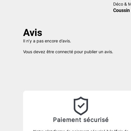
Déco & M
Coussin 
Avis
Il n’y a pas encore d’avis.
Vous devez être
connecté
pour publier un avis.
Paiement sécurisé