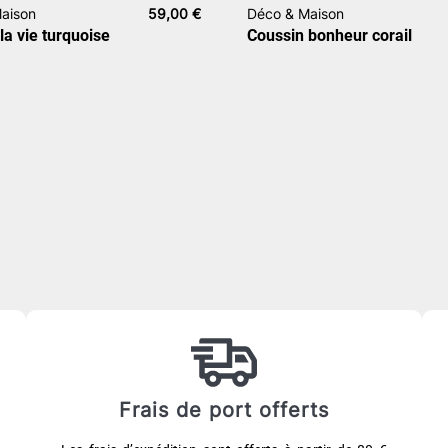
aison
59,00
€
Déco & Maison
la vie turquoise
Coussin bonheur corail
Frais de port offerts