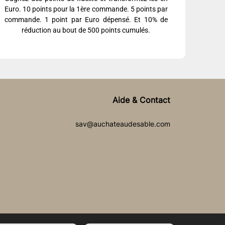
Euro. 10 points pour la 1ère commande. 5 points par
commande. 1 point par Euro dépensé. Et 10% de
réduction au bout de 500 points cumulés.
Aide & Contact
sav@auchateaudesable.com