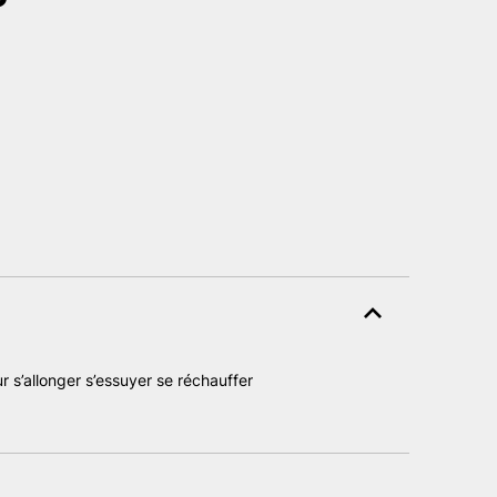
r s’allonger s’essuyer se réchauffer