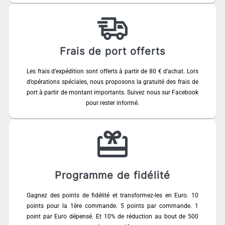
Frais de port offerts
Les frais d’expédition sont offerts à partir de 80 € d’achat. Lors
d’opérations spéciales, nous proposons la gratuité des frais de
port à partir de montant importants. Suivez nous sur Facebook
pour rester informé.
Programme de fidélité
Gagnez des points de fidélité et transformez-les en Euro. 10
points pour la 1ère commande. 5 points par commande. 1
point par Euro dépensé. Et 10% de réduction au bout de 500