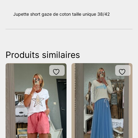
Jupette short gaze de coton taille unique 38/42
Produits similaires