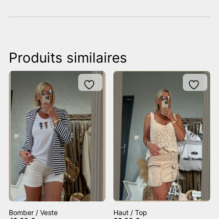
Produits similaires
Bomber / Veste
Haut / Top