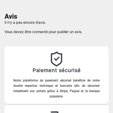
Avis
Il n’y a pas encore d’avis.
Vous devez être
connecté
pour publier un avis.
Paiement sécurisé
Notre plateforme de paiement sécurisé bénéficie de notre
double expertise technique et bancaire afin de sécuriser
totalement vos achats grâce à Stripe, Paypal et la banque
populaire.