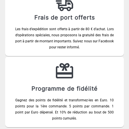
Frais de port offerts
Les frais d’expédition sont offerts à partir de 80 € d’achat. Lors
d’opérations spéciales, nous proposons la gratuité des frais de
port à partir de montant importants. Suivez nous sur Facebook
pour rester informé.
Programme de fidélité
Gagnez des points de fidélité et transformez-les en Euro. 10
points pour la 1ère commande. 5 points par commande. 1
point par Euro dépensé. Et 10% de réduction au bout de 500
points cumulés.