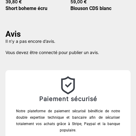
39,80
€
59,00
€
Short boheme écru
Blouson CDS blanc
Avis
Il n’y a pas encore d’avis.
Vous devez être
connecté
pour publier un avis.
Paiement sécurisé
Notre plateforme de paiement sécurisé bénéficie de notre
double expertise technique et bancaire afin de sécuriser
totalement vos achats grâce à Stripe, Paypal et la banque
populaire.