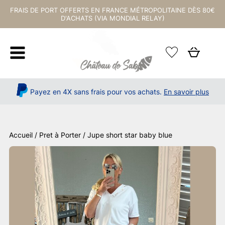
FRAIS DE PORT OFFERTS EN FRANCE MÉTROPOLITAINE DÈS 80€
D'ACHATS (VIA MONDIAL RELAY)
Payez en 4X sans frais pour vos achats.
En savoir plus
Accueil
/
Pret à Porter
/ Jupe short star baby blue