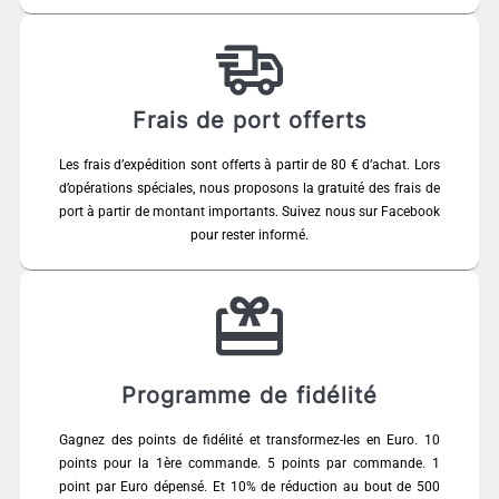
Frais de port offerts
Les frais d’expédition sont offerts à partir de 80 € d’achat. Lors
d’opérations spéciales, nous proposons la gratuité des frais de
port à partir de montant importants. Suivez nous sur Facebook
pour rester informé.
Programme de fidélité
Gagnez des points de fidélité et transformez-les en Euro. 10
points pour la 1ère commande. 5 points par commande. 1
point par Euro dépensé. Et 10% de réduction au bout de 500