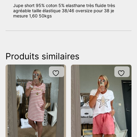
Jupe short 95% coton 5% elasthane très fluide très
agréable taille élastique 38/46 oversize pour 38 je
mesure 1,60 50kgs
Produits similaires