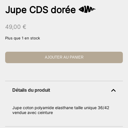
Jupe CDS dorée
49,00
€
Plus que 1 en stock
AJOUTER AU PANIER
Détails du produit
Jupe coton polyamide elasthane taille unique 36/42
vendue avec ceinture