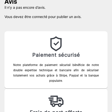
Avis
Il n’y a pas encore d’avis.
Vous devez être
connecté
pour publier un avis.
Paiement sécurisé
Notre plateforme de paiement sécurisé bénéficie de notre
double expertise technique et bancaire afin de sécuriser
totalement vos achats grâce à Stripe, Paypal et la banque
populaire.