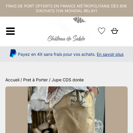
FRAIS DE PORT OFFERTS EN FRANCE MÉTROPOLITAINE DÈS 80€
D'ACHATS (VIA MONDIAL RELAY)
Payez en 4X sans frais pour vos achats.
En savoir plus
Accueil
/
Pret à Porter
/ Jupe CDS dorée