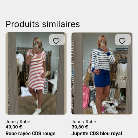
Produits similaires
Jupe / Robe
Jupe / Robe
49,00
€
39,80
€
Robe rayée CDS rouge
Jupette CDS bleu royal