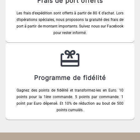
Frais de port offerts
Les frais d’expédition sont offerts à partir de 80 € d’achat. Lors
d’opérations spéciales, nous proposons la gratuité des frais de
port à partir de montant importants. Suivez nous sur Facebook
pour rester informé.
Programme de fidélité
Gagnez des points de fidélité et transformez-les en Euro. 10
points pour la 1ère commande. 5 points par commande. 1
point par Euro dépensé. Et 10% de réduction au bout de 500
points cumulés.