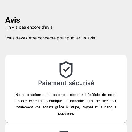
Avis
Il n’y a pas encore d’avis.
Vous devez être
connecté
pour publier un avis.
Paiement sécurisé
Notre plateforme de paiement sécurisé bénéficie de notre
double expertise technique et bancaire afin de sécuriser
totalement vos achats grâce à Stripe, Paypal et la banque
populaire.