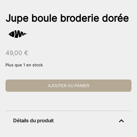
Jupe boule broderie dorée
49,00
€
Plus que 1 en stock
AJOUTER AU PANIER
Détails du produit