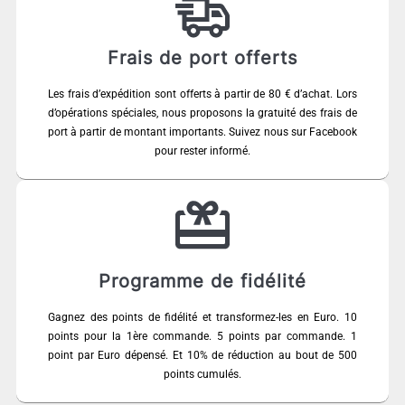
Frais de port offerts
Les frais d’expédition sont offerts à partir de 80 € d’achat. Lors
d’opérations spéciales, nous proposons la gratuité des frais de
port à partir de montant importants. Suivez nous sur Facebook
pour rester informé.
Programme de fidélité
Gagnez des points de fidélité et transformez-les en Euro. 10
points pour la 1ère commande. 5 points par commande. 1
point par Euro dépensé. Et 10% de réduction au bout de 500
points cumulés.