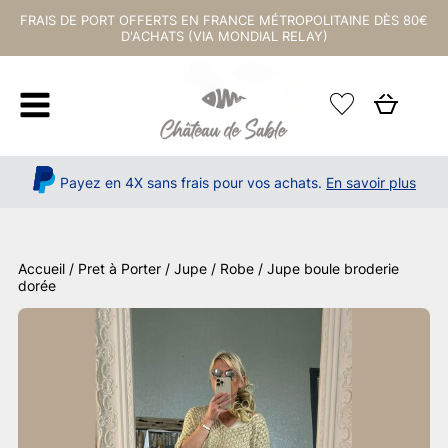
FRAIS DE PORT OFFERTS EN FRANCE MÉTROPOLITAINE DÈS 80€
D'ACHATS (VIA MONDIAL RELAY)
Payez en 4X sans frais pour vos achats.
En savoir plus
Accueil
/
Pret à Porter
/
Jupe / Robe
/ Jupe boule broderie
dorée