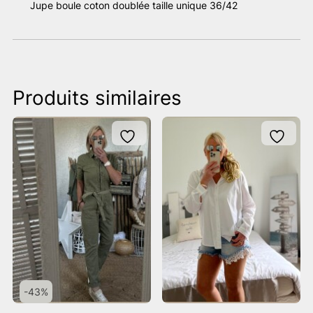
Jupe boule coton doublée taille unique 36/42
Produits similaires
-43%