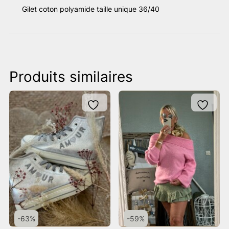
Gilet coton polyamide taille unique 36/40
Produits similaires
-63%
-59%