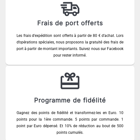
Frais de port offerts
Les frais d’expédition sont offerts à partir de 80 € d’achat. Lors
d’opérations spéciales, nous proposons la gratuité des frais de
port à partir de montant importants. Suivez nous sur Facebook
pour rester informé.
Programme de fidélité
Gagnez des points de fidélité et transformez-les en Euro. 10
points pour la 1ère commande. 5 points par commande. 1
point par Euro dépensé. Et 10% de réduction au bout de 500
points cumulés.