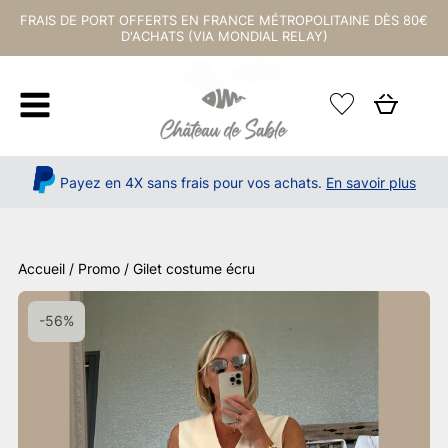
FRAIS DE PORT OFFERTS EN FRANCE MÉTROPOLITAINE DÈS 80€
D'ACHATS (VIA MONDIAL RELAY)
Payez en 4X sans frais pour vos achats.
En savoir plus
Accueil
/
Promo
/ Gilet costume écru
-56%