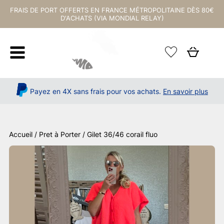
FRAIS DE PORT OFFERTS EN FRANCE MÉTROPOLITAINE DÈS 80€
D'ACHATS (VIA MONDIAL RELAY)
Payez en 4X sans frais pour vos achats.
En savoir plus
Accueil
/
Pret à Porter
/ Gilet 36/46 corail fluo