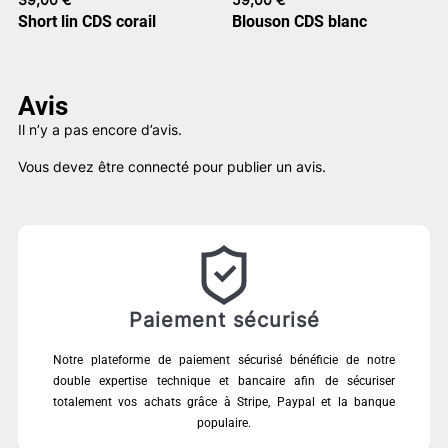
Short lin CDS corail
Blouson CDS blanc
Avis
Il n’y a pas encore d’avis.
Vous devez être
connecté
pour publier un avis.
Paiement sécurisé
Notre plateforme de paiement sécurisé bénéficie de notre
double expertise technique et bancaire afin de sécuriser
totalement vos achats grâce à Stripe, Paypal et la banque
populaire.