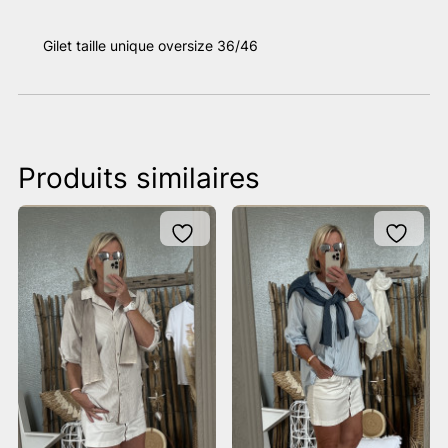
Gilet taille unique oversize 36/46
Produits similaires