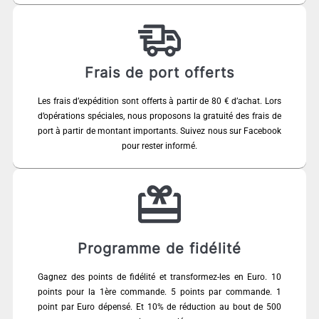
Frais de port offerts
Les frais d’expédition sont offerts à partir de 80 € d’achat. Lors
d’opérations spéciales, nous proposons la gratuité des frais de
port à partir de montant importants. Suivez nous sur Facebook
pour rester informé.
Programme de fidélité
Gagnez des points de fidélité et transformez-les en Euro. 10
points pour la 1ère commande. 5 points par commande. 1
point par Euro dépensé. Et 10% de réduction au bout de 500