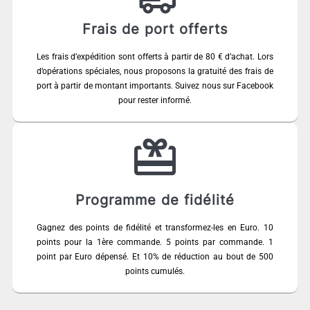
Frais de port offerts
Les frais d’expédition sont offerts à partir de 80 € d’achat. Lors
d’opérations spéciales, nous proposons la gratuité des frais de
port à partir de montant importants. Suivez nous sur Facebook
pour rester informé.
Programme de fidélité
Gagnez des points de fidélité et transformez-les en Euro. 10
points pour la 1ère commande. 5 points par commande. 1
point par Euro dépensé. Et 10% de réduction au bout de 500
points cumulés.