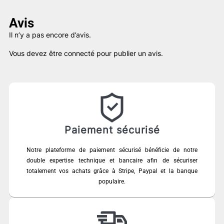
à
59,00 €
Avis
Il n’y a pas encore d’avis.
Vous devez être
connecté
pour publier un avis.
Paiement sécurisé
Notre plateforme de paiement sécurisé bénéficie de notre
double expertise technique et bancaire afin de sécuriser
totalement vos achats grâce à Stripe, Paypal et la banque
populaire.