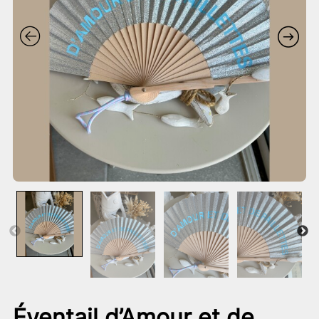
Éventail d’Amour et de