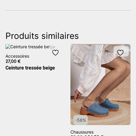
Produits similaires
Accessoires
27,00
€
Ceinture tressée beige
-58%
Chaussures