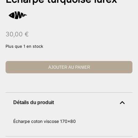
30,00
€
Plus que 1 en stock
AJOUTER AU PANIER
Détails du produit
Écharpe coton viscose 170×80