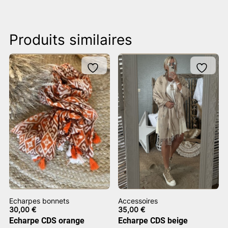
Produits similaires
Echarpes bonnets
Accessoires
30,00
€
35,00
€
Echarpe CDS orange
Echarpe CDS beige