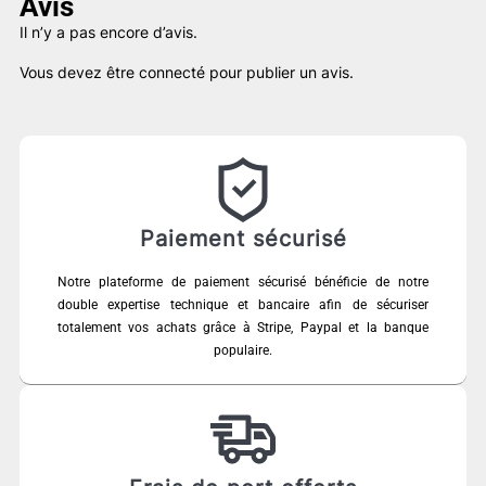
Avis
Il n’y a pas encore d’avis.
Vous devez être
connecté
pour publier un avis.
Paiement sécurisé
Notre plateforme de paiement sécurisé bénéficie de notre
double expertise technique et bancaire afin de sécuriser
totalement vos achats grâce à Stripe, Paypal et la banque
populaire.