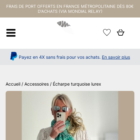
FRAIS DE PORT OFFERTS EN FRANCE MÉTROPOLITAINE DÈS 80€
D'ACHATS (VIA MONDIAL RELAY)
Payez en 4X sans frais pour vos achats.
En savoir plus
Accueil
/
Accessoires
/ Écharpe turquoise lurex