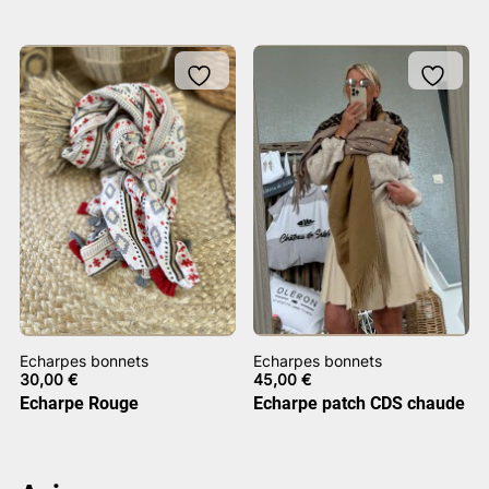
Echarpes bonnets
Echarpes bonnets
30,00
€
45,00
€
Echarpe Rouge
Echarpe patch CDS chaude