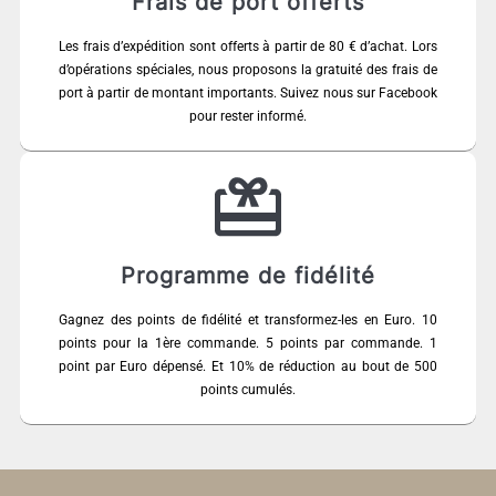
Frais de port offerts
Les frais d’expédition sont offerts à partir de 80 € d’achat. Lors
d’opérations spéciales, nous proposons la gratuité des frais de
port à partir de montant importants. Suivez nous sur Facebook
pour rester informé.
Programme de fidélité
Gagnez des points de fidélité et transformez-les en Euro. 10
points pour la 1ère commande. 5 points par commande. 1
point par Euro dépensé. Et 10% de réduction au bout de 500
points cumulés.