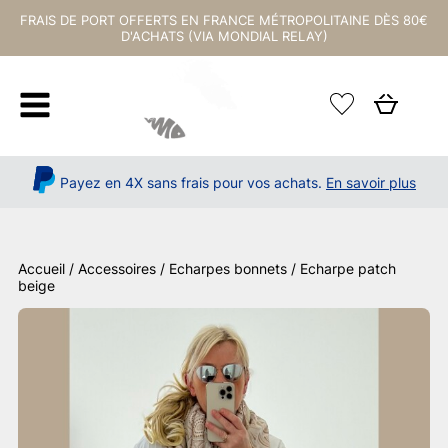
FRAIS DE PORT OFFERTS EN FRANCE MÉTROPOLITAINE DÈS 80€
D'ACHATS (VIA MONDIAL RELAY)
Payez en 4X sans frais pour vos achats.
En savoir plus
Accueil
/
Accessoires
/
Echarpes bonnets
/ Echarpe patch
beige