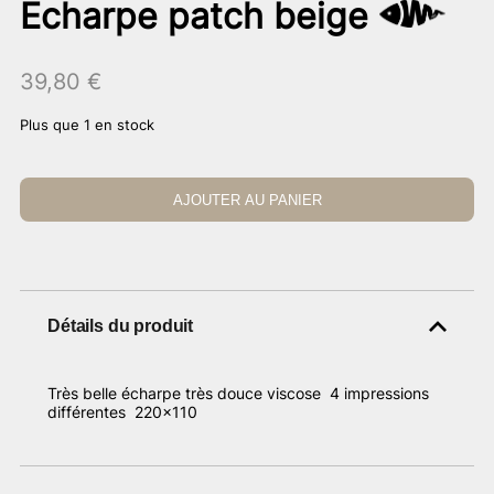
Echarpe patch beige
39,80
€
Plus que 1 en stock
AJOUTER AU PANIER
Détails du produit
Très belle écharpe très douce viscose 4 impressions
différentes 220×110