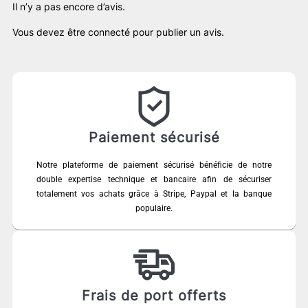
Il n’y a pas encore d’avis.
Vous devez être
connecté
pour publier un avis.
Paiement sécurisé
Notre plateforme de paiement sécurisé bénéficie de notre
double expertise technique et bancaire afin de sécuriser
totalement vos achats grâce à Stripe, Paypal et la banque
populaire.
Frais de port offerts