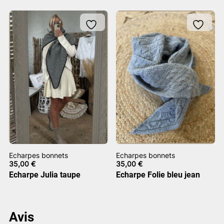
Echarpes bonnets
Echarpes bonnets
35,00
€
35,00
€
Echarpe Julia taupe
Echarpe Folie bleu jean
Avis