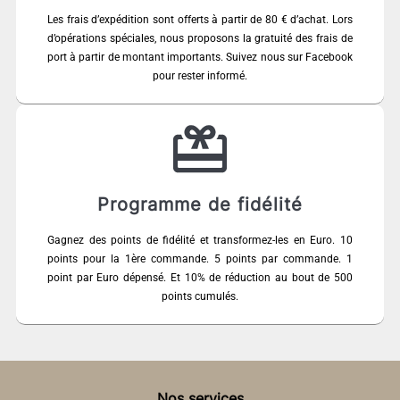
Les frais d’expédition sont offerts à partir de 80 € d’achat. Lors
d’opérations spéciales, nous proposons la gratuité des frais de
port à partir de montant importants. Suivez nous sur Facebook
pour rester informé.
Programme de fidélité
Gagnez des points de fidélité et transformez-les en Euro. 10
points pour la 1ère commande. 5 points par commande. 1
point par Euro dépensé. Et 10% de réduction au bout de 500
points cumulés.
Nos services