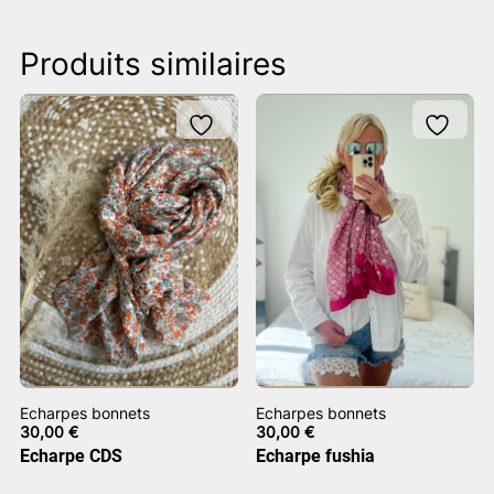
Produits similaires
Echarpes bonnets
Echarpes bonnets
30,00
€
30,00
€
Echarpe CDS
Echarpe fushia