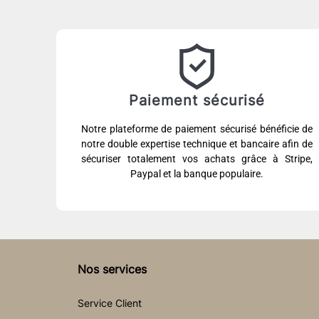
Paiement sécurisé
Notre plateforme de paiement sécurisé bénéficie de
notre double expertise technique et bancaire afin de
sécuriser totalement vos achats grâce à Stripe,
Paypal et la banque populaire.
Nos services
Service Client