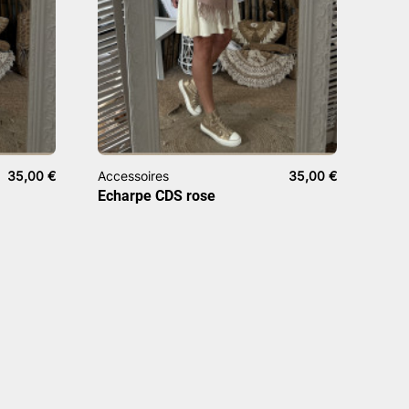
35,00
€
Accessoires
35,00
€
Echarpe CDS rose