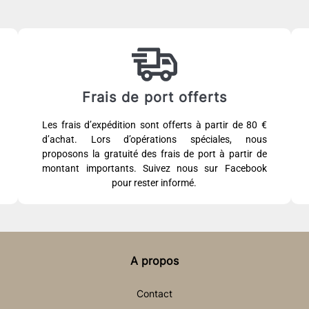
Frais de port offerts
Les frais d’expédition sont offerts à partir de 80 €
d’achat. Lors d’opérations spéciales, nous
proposons la gratuité des frais de port à partir de
montant importants. Suivez nous sur Facebook
pour rester informé.
A propos
Contact