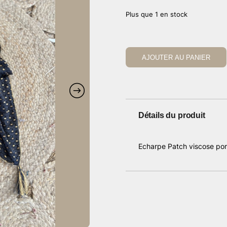
Plus que 1 en stock
AJOUTER AU PANIER
Détails du produit
Echarpe Patch viscose pom