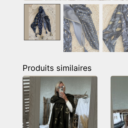
Produits similaires