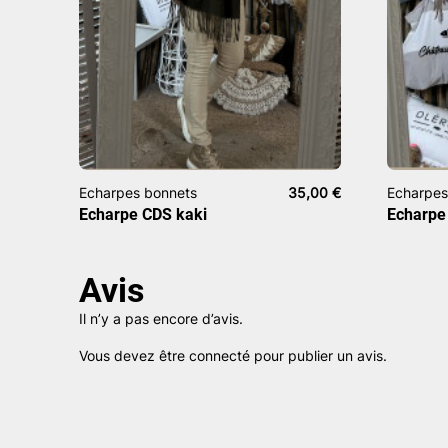
Echarpes bonnets
35,00
€
Echarpes
Echarpe CDS kaki
Echarpe
Avis
Il n’y a pas encore d’avis.
Vous devez être
connecté
pour publier un avis.