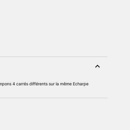
pons 4 carrés différents sur la même Echarpe