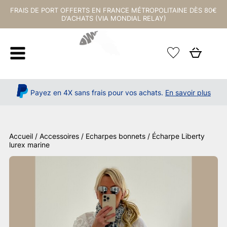
FRAIS DE PORT OFFERTS EN FRANCE MÉTROPOLITAINE DÈS 80€
D'ACHATS (VIA MONDIAL RELAY)
Payez en 4X sans frais pour vos achats.
En savoir plus
Accueil
/
Accessoires
/
Echarpes bonnets
/ Écharpe Liberty
lurex marine