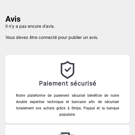
Avis
Il n’y a pas encore d’avis.
Vous devez être
connecté
pour publier un avis.
Paiement sécurisé
Notre plateforme de paiement sécurisé bénéficie de notre
double expertise technique et bancaire afin de sécuriser
totalement vos achats grâce à Stripe, Paypal et la banque
populaire.