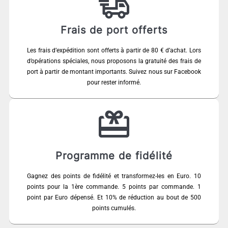
Frais de port offerts
Les frais d’expédition sont offerts à partir de 80 € d’achat. Lors
d’opérations spéciales, nous proposons la gratuité des frais de
port à partir de montant importants. Suivez nous sur Facebook
pour rester informé.
Programme de fidélité
Gagnez des points de fidélité et transformez-les en Euro. 10
points pour la 1ère commande. 5 points par commande. 1
point par Euro dépensé. Et 10% de réduction au bout de 500
points cumulés.