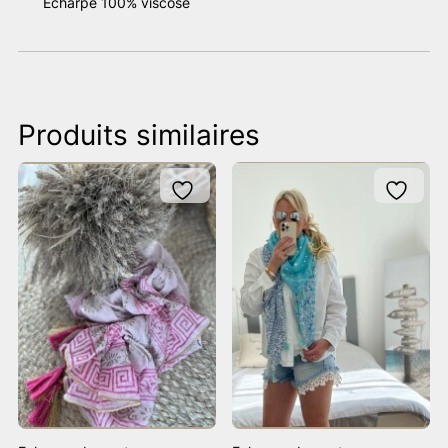
Écharpe 100% viscose
Produits similaires