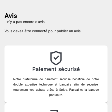
Avis
Il n’y a pas encore d’avis.
Vous devez être
connecté
pour publier un avis.
Paiement sécurisé
Notre plateforme de paiement sécurisé bénéficie de notre
double expertise technique et bancaire afin de sécuriser
totalement vos achats grâce à Stripe, Paypal et la banque
populaire.