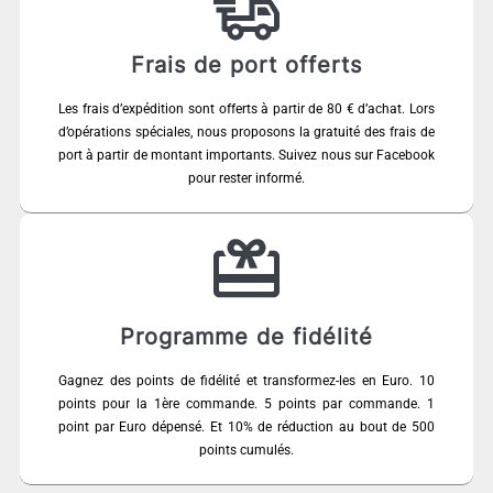
Frais de port offerts
Les frais d’expédition sont offerts à partir de 80 € d’achat. Lors
d’opérations spéciales, nous proposons la gratuité des frais de
port à partir de montant importants. Suivez nous sur Facebook
pour rester informé.
Programme de fidélité
Gagnez des points de fidélité et transformez-les en Euro. 10
points pour la 1ère commande. 5 points par commande. 1
point par Euro dépensé. Et 10% de réduction au bout de 500
points cumulés.