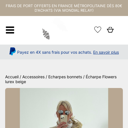
FRAIS DE PORT OFFERTS EN FRANCE MÉTROPOLITAINE DÈS 80€
D'ACHATS (VIA MONDIAL RELAY)
Payez en 4X sans frais pour vos achats.
En savoir plus
Accueil
/
Accessoires
/
Echarpes bonnets
/ Écharpe Flowers
lurex beige