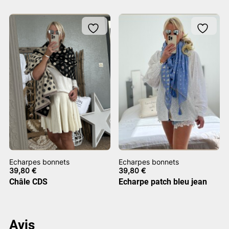
Echarpes bonnets
Echarpes bonnets
39,80
€
39,80
€
Châle CDS
Echarpe patch bleu jean
Avis