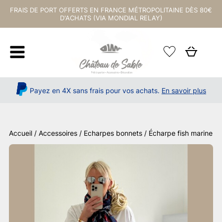
FRAIS DE PORT OFFERTS EN FRANCE MÉTROPOLITAINE DÈS 80€
D'ACHATS (VIA MONDIAL RELAY)
Payez en 4X sans frais pour vos achats.
En savoir plus
Accueil
/
Accessoires
/
Echarpes bonnets
/ Écharpe fish marine