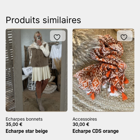
Produits similaires
Echarpes bonnets
Accessoires
35,00
€
30,00
€
Echarpe star beige
Echarpe CDS orange