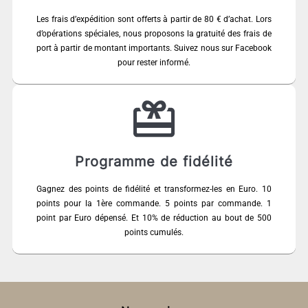
Les frais d’expédition sont offerts à partir de 80 € d’achat. Lors
d’opérations spéciales, nous proposons la gratuité des frais de
port à partir de montant importants. Suivez nous sur Facebook
pour rester informé.
Programme de fidélité
Gagnez des points de fidélité et transformez-les en Euro. 10
points pour la 1ère commande. 5 points par commande. 1
point par Euro dépensé. Et 10% de réduction au bout de 500
points cumulés.