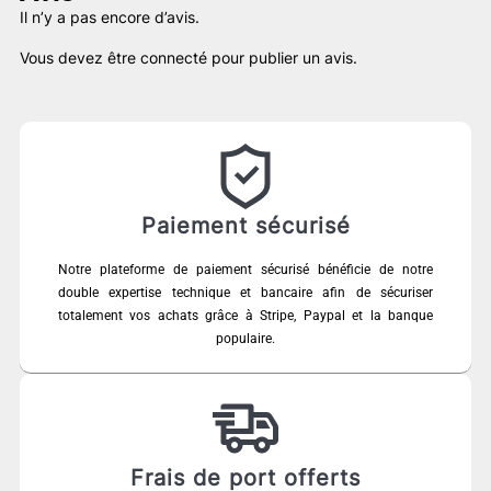
Il n’y a pas encore d’avis.
Vous devez être
connecté
pour publier un avis.
Paiement sécurisé
Notre plateforme de paiement sécurisé bénéficie de notre
double expertise technique et bancaire afin de sécuriser
totalement vos achats grâce à Stripe, Paypal et la banque
populaire.
Frais de port offerts