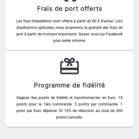
Frais de port offerts
Les frais d’expédition sont offerts à partir de 80 € d’achat. Lors
d’opérations spéciales, nous proposons la gratuité des frais de
port à partir de montant importants. Suivez nous sur Facebook
pour rester informé.
Programme de fidélité
Gagnez des points de fidélité et transformez-les en Euro. 10
points pour la 1ère commande. 5 points par commande. 1
point par Euro dépensé. Et 10% de réduction au bout de 500
points cumulés.