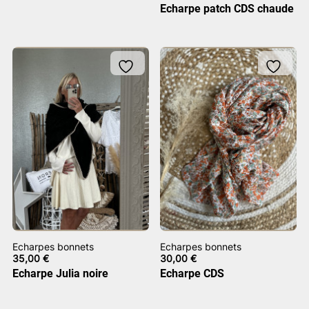
Echarpe patch CDS chaude
Echarpes bonnets
Echarpes bonnets
35,00
€
30,00
€
Echarpe Julia noire
Echarpe CDS