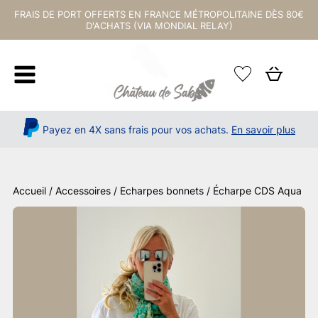
FRAIS DE PORT OFFERTS EN FRANCE MÉTROPOLITAINE DÈS 80€
D'ACHATS (VIA MONDIAL RELAY)
Payez en 4X sans frais pour vos achats.
En savoir plus
Accueil
/
Accessoires
/
Echarpes bonnets
/ Écharpe CDS Aqua