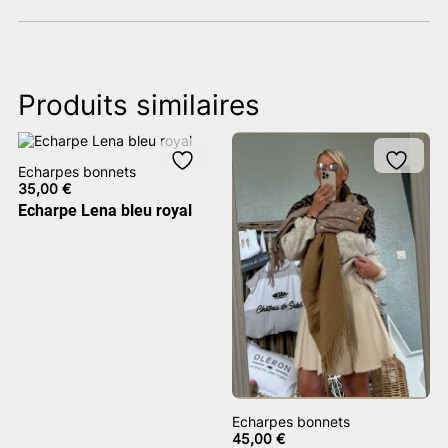
Produits similaires
Echarpes bonnets
35,00
€
Echarpe Lena bleu royal
Echarpes bonnets
45,00
€