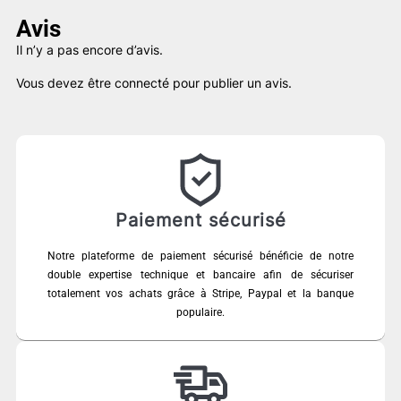
Avis
Il n’y a pas encore d’avis.
Vous devez être
connecté
pour publier un avis.
Paiement sécurisé
Notre plateforme de paiement sécurisé bénéficie de notre
double expertise technique et bancaire afin de sécuriser
totalement vos achats grâce à Stripe, Paypal et la banque
populaire.