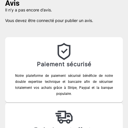
Avis
Il n’y a pas encore d’avis.
Vous devez être
connecté
pour publier un avis.
Paiement sécurisé
Notre plateforme de paiement sécurisé bénéficie de notre
double expertise technique et bancaire afin de sécuriser
totalement vos achats grâce à Stripe, Paypal et la banque
populaire.