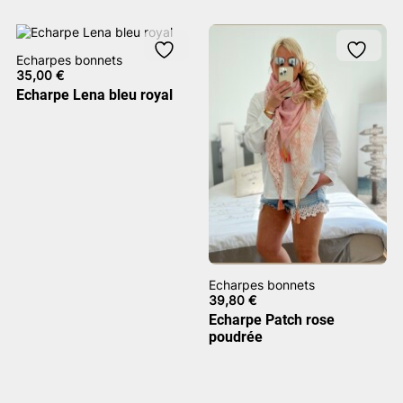
Echarpes bonnets
35,00
€
Echarpe Lena bleu royal
Echarpes bonnets
39,80
€
Echarpe Patch rose
poudrée