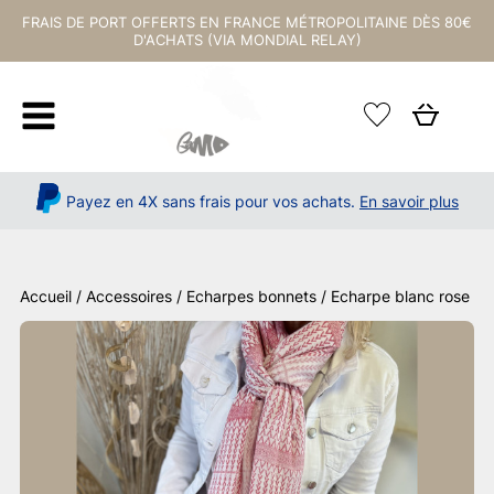
FRAIS DE PORT OFFERTS EN FRANCE MÉTROPOLITAINE DÈS 80€
D'ACHATS (VIA MONDIAL RELAY)
Payez en 4X sans frais pour vos achats.
En savoir plus
Accueil
/
Accessoires
/
Echarpes bonnets
/ Echarpe blanc rose