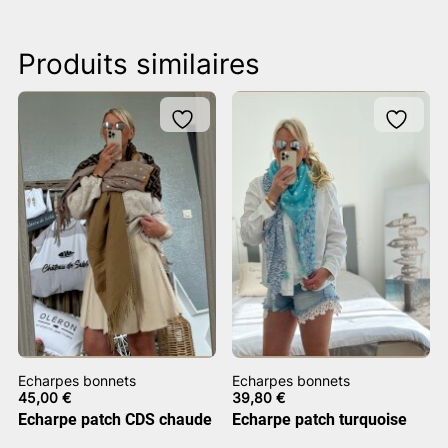
Produits similaires
Echarpes bonnets
Echarpes bonnets
45,00
€
39,80
€
Echarpe patch CDS chaude
Echarpe patch turquoise