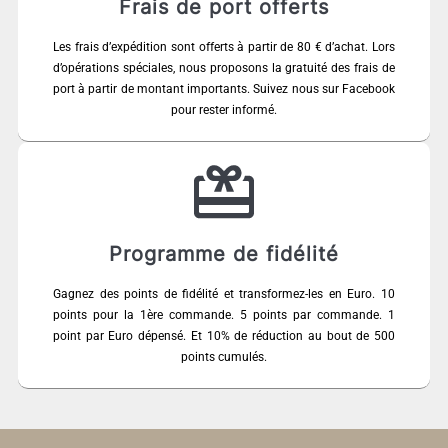
Frais de port offerts
Les frais d’expédition sont offerts à partir de 80 € d’achat. Lors
d’opérations spéciales, nous proposons la gratuité des frais de
port à partir de montant importants. Suivez nous sur Facebook
pour rester informé.
Programme de fidélité
Gagnez des points de fidélité et transformez-les en Euro. 10
points pour la 1ère commande. 5 points par commande. 1
point par Euro dépensé. Et 10% de réduction au bout de 500
points cumulés.