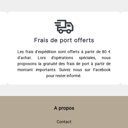
Frais de port offerts
Les frais d’expédition sont offerts à partir de 80 €
d’achat. Lors d’opérations spéciales, nous
proposons la gratuité des frais de port à partir de
montant importants. Suivez nous sur Facebook
pour rester informé.
A propos
Contact