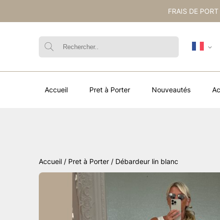
FRAIS DE PORT
Accueil
Pret à Porter
Nouveautés
Ac
Accueil
/
Pret à Porter
/ Débardeur lin blanc