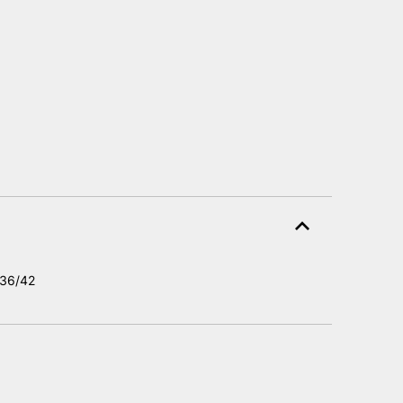
 36/42