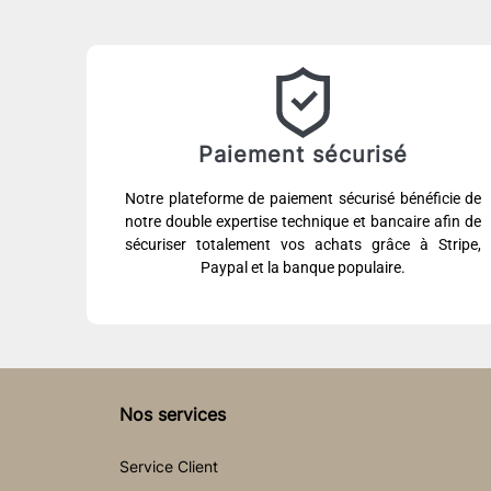
Paiement sécurisé
Notre plateforme de paiement sécurisé bénéficie de
notre double expertise technique et bancaire afin de
sécuriser totalement vos achats grâce à Stripe,
Paypal et la banque populaire.
Nos services
Service Client