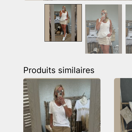
Produits similaires