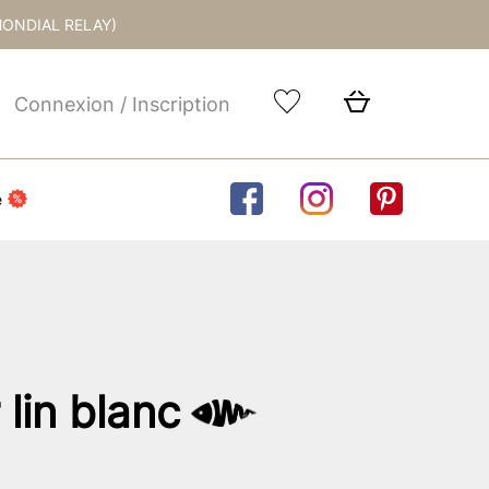
MONDIAL RELAY)
Connexion / Inscription
e
lin blanc