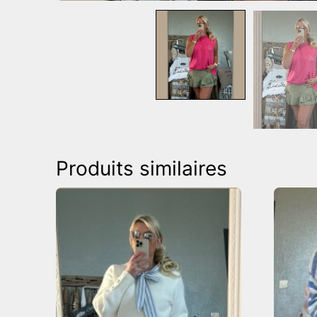
Produits similaires