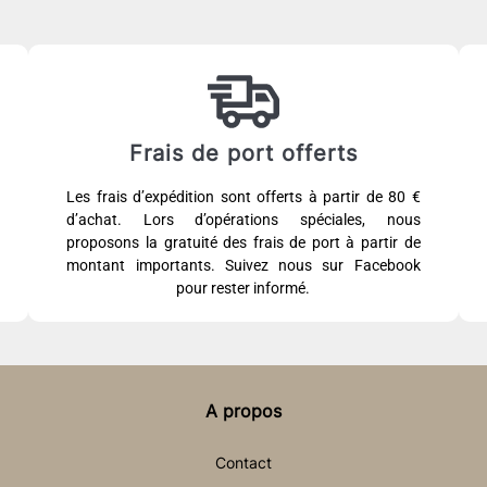
Frais de port offerts
Les frais d’expédition sont offerts à partir de 80 €
d’achat. Lors d’opérations spéciales, nous
proposons la gratuité des frais de port à partir de
montant importants. Suivez nous sur Facebook
pour rester informé.
A propos
Contact