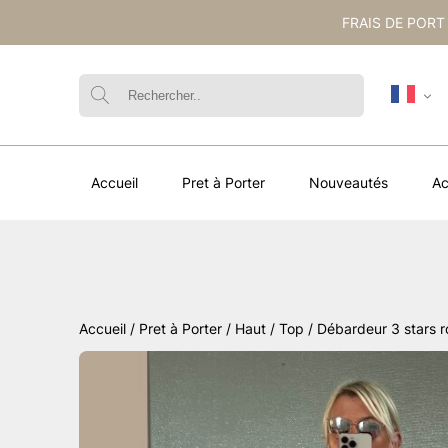
FRAIS DE PORT
Accueil
Pret à Porter
Nouveautés
Ac
Accueil
/
Pret à Porter
/
Haut / Top
/ Débardeur 3 stars 