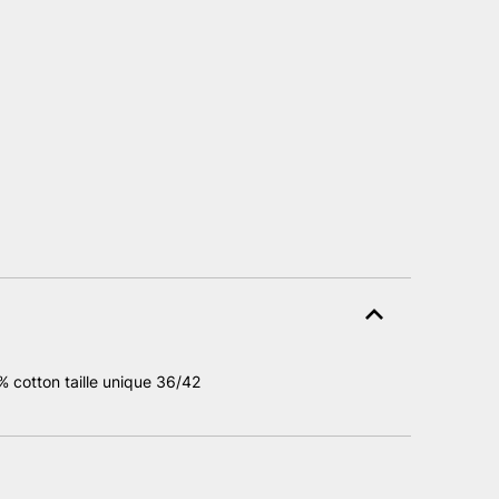
 cotton taille unique 36/42