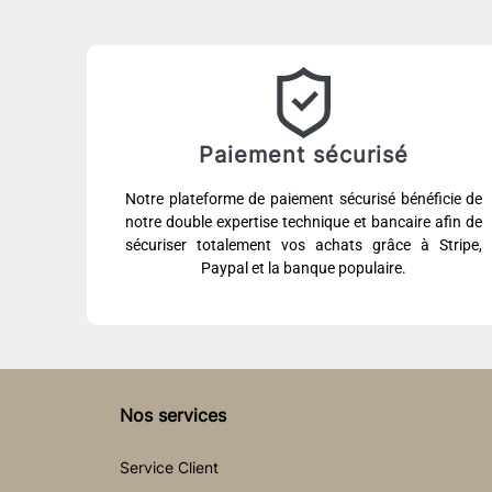
Paiement sécurisé
Notre plateforme de paiement sécurisé bénéficie de
notre double expertise technique et bancaire afin de
sécuriser totalement vos achats grâce à Stripe,
Paypal et la banque populaire.
Nos services
Service Client