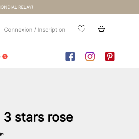
MONDIAL RELAY)
Connexion / Inscription
e
3 stars rose