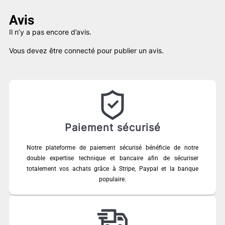
Avis
Il n’y a pas encore d’avis.
Vous devez être
connecté
pour publier un avis.
Paiement sécurisé
Notre plateforme de paiement sécurisé bénéficie de notre
double expertise technique et bancaire afin de sécuriser
totalement vos achats grâce à Stripe, Paypal et la banque
populaire.