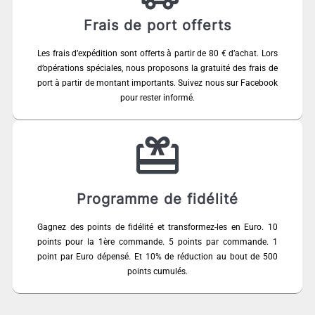
Frais de port offerts
Les frais d’expédition sont offerts à partir de 80 € d’achat. Lors
d’opérations spéciales, nous proposons la gratuité des frais de
port à partir de montant importants. Suivez nous sur Facebook
pour rester informé.
Programme de fidélité
Gagnez des points de fidélité et transformez-les en Euro. 10
points pour la 1ère commande. 5 points par commande. 1
point par Euro dépensé. Et 10% de réduction au bout de 500
points cumulés.