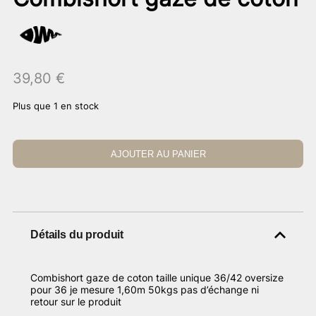
39,80
€
Plus que 1 en stock
AJOUTER AU PANIER
Détails du produit
Combishort gaze de coton taille unique 36/42 oversize
pour 36 je mesure 1,60m 50kgs pas d’échange ni
retour sur le produit