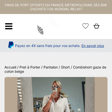
FRAIS DE PORT OFFERTS EN FRANCE MÉTROPOLITAINE DÈS 80€
D'ACHATS (VIA MONDIAL RELAY)
Payez en 4X sans frais pour vos achats.
En savoir plus
Accueil
/
Pret à Porter
/
Pantalon / Short
/ Combishort gaze de
coton beige