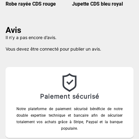
Robe rayée CDS rouge
Jupette CDS bleu royal
Avis
Il n’y a pas encore d’avis.
Vous devez être
connecté
pour publier un avis.
Paiement sécurisé
Notre plateforme de paiement sécurisé bénéficie de notre
double expertise technique et bancaire afin de sécuriser
totalement vos achats grâce à Stripe, Paypal et la banque
populaire.