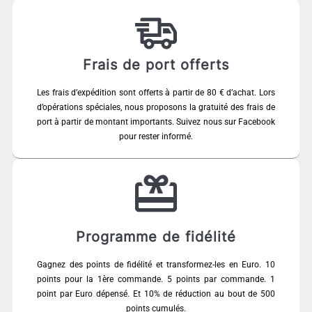
Frais de port offerts
Les frais d’expédition sont offerts à partir de 80 € d’achat. Lors
d’opérations spéciales, nous proposons la gratuité des frais de
port à partir de montant importants. Suivez nous sur Facebook
pour rester informé.
Programme de fidélité
Gagnez des points de fidélité et transformez-les en Euro. 10
points pour la 1ère commande. 5 points par commande. 1
point par Euro dépensé. Et 10% de réduction au bout de 500
points cumulés.