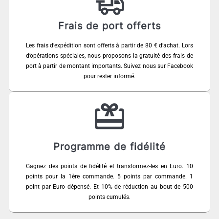
Frais de port offerts
Les frais d’expédition sont offerts à partir de 80 € d’achat. Lors
d’opérations spéciales, nous proposons la gratuité des frais de
port à partir de montant importants. Suivez nous sur Facebook
pour rester informé.
Programme de fidélité
Gagnez des points de fidélité et transformez-les en Euro. 10
points pour la 1ère commande. 5 points par commande. 1
point par Euro dépensé. Et 10% de réduction au bout de 500
points cumulés.