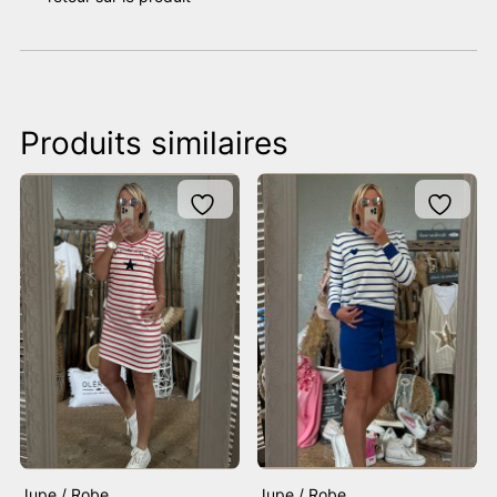
Produits similaires
Jupe / Robe
Jupe / Robe