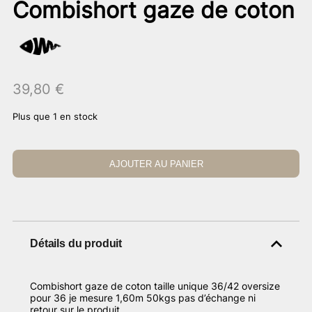
Combishort gaze de coton
39,80
€
Plus que 1 en stock
AJOUTER AU PANIER
Détails du produit
Combishort gaze de coton taille unique 36/42 oversize
pour 36 je mesure 1,60m 50kgs pas d’échange ni
retour sur le produit