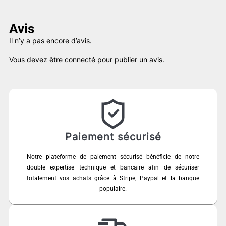
Avis
Il n’y a pas encore d’avis.
Vous devez être
connecté
pour publier un avis.
Paiement sécurisé
Notre plateforme de paiement sécurisé bénéficie de notre
double expertise technique et bancaire afin de sécuriser
totalement vos achats grâce à Stripe, Paypal et la banque
populaire.