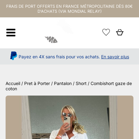
FRAIS DE PORT OFFERTS EN FRANCE MÉTROPOLITAINE DÈS 80€
D'ACHATS (VIA MONDIAL RELAY)
Payez en 4X sans frais pour vos achats.
En savoir plus
Accueil
/
Pret à Porter
/
Pantalon / Short
/ Combishort gaze de
coton