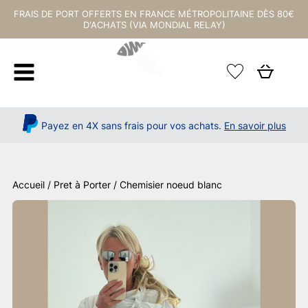
FRAIS DE PORT OFFERTS EN FRANCE MÉTROPOLITAINE DÈS 80€
D'ACHATS (VIA MONDIAL RELAY)
Payez en 4X sans frais pour vos achats.
En savoir plus
Accueil
/
Pret à Porter
/ Chemisier noeud blanc