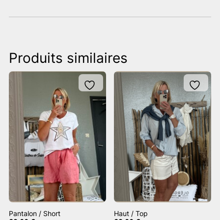
Produits similaires
Pantalon / Short
Haut / Top