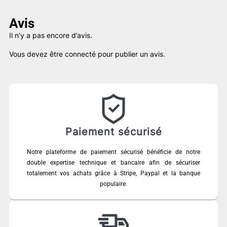
Avis
Il n’y a pas encore d’avis.
Vous devez être
connecté
pour publier un avis.
Paiement sécurisé
Notre plateforme de paiement sécurisé bénéficie de notre
double expertise technique et bancaire afin de sécuriser
totalement vos achats grâce à Stripe, Paypal et la banque
populaire.