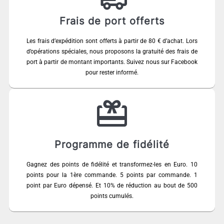
Frais de port offerts
Les frais d’expédition sont offerts à partir de 80 € d’achat. Lors
d’opérations spéciales, nous proposons la gratuité des frais de
port à partir de montant importants. Suivez nous sur Facebook
pour rester informé.
Programme de fidélité
Gagnez des points de fidélité et transformez-les en Euro. 10
points pour la 1ère commande. 5 points par commande. 1
point par Euro dépensé. Et 10% de réduction au bout de 500
points cumulés.