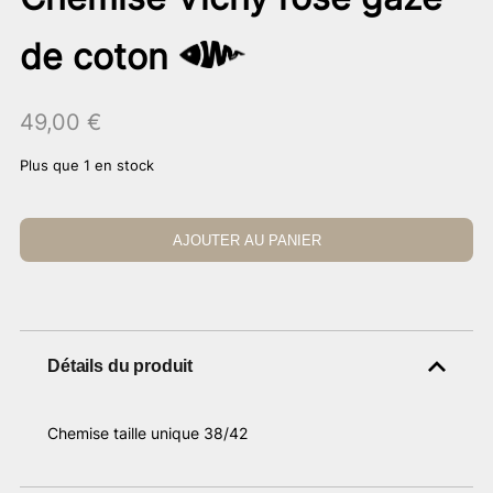
de coton
49,00
€
Plus que 1 en stock
AJOUTER AU PANIER
Détails du produit
Chemise taille unique 38/42