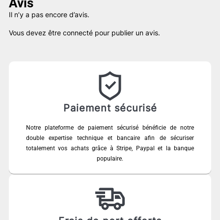
Avis
Il n’y a pas encore d’avis.
Vous devez être
connecté
pour publier un avis.
Paiement sécurisé
Notre plateforme de paiement sécurisé bénéficie de notre
double expertise technique et bancaire afin de sécuriser
totalement vos achats grâce à Stripe, Paypal et la banque
populaire.