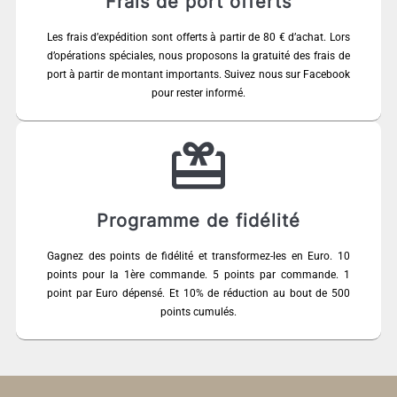
Frais de port offerts
Les frais d’expédition sont offerts à partir de 80 € d’achat. Lors
d’opérations spéciales, nous proposons la gratuité des frais de
port à partir de montant importants. Suivez nous sur Facebook
pour rester informé.
Programme de fidélité
Gagnez des points de fidélité et transformez-les en Euro. 10
points pour la 1ère commande. 5 points par commande. 1
point par Euro dépensé. Et 10% de réduction au bout de 500
points cumulés.