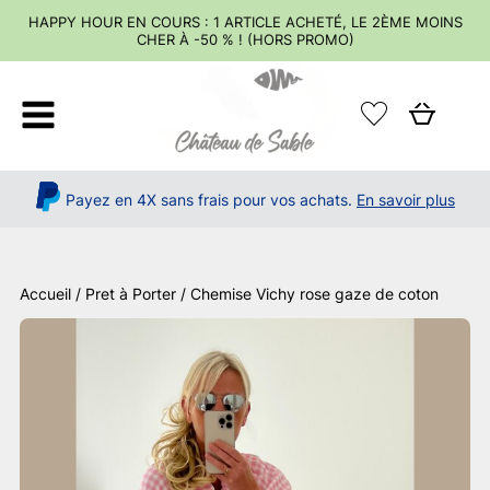
HAPPY HOUR EN COURS : 1 ARTICLE ACHETÉ, LE 2ÈME MOINS
CHER À -50 % ! (HORS PROMO)
Payez en 4X sans frais pour vos achats.
En savoir plus
Accueil
/
Pret à Porter
/ Chemise Vichy rose gaze de coton