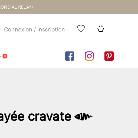
MONDIAL RELAY)
Connexion / Inscription
e
ayée cravate