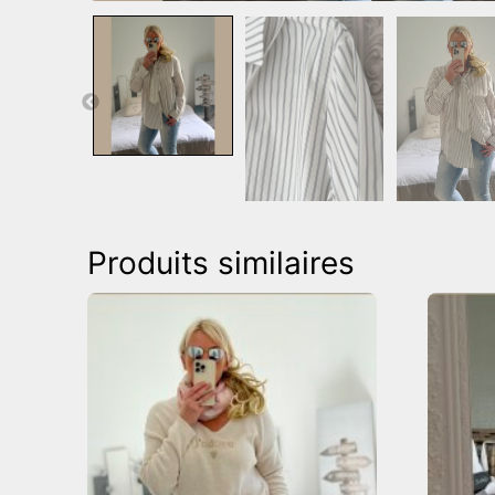
Produits similaires