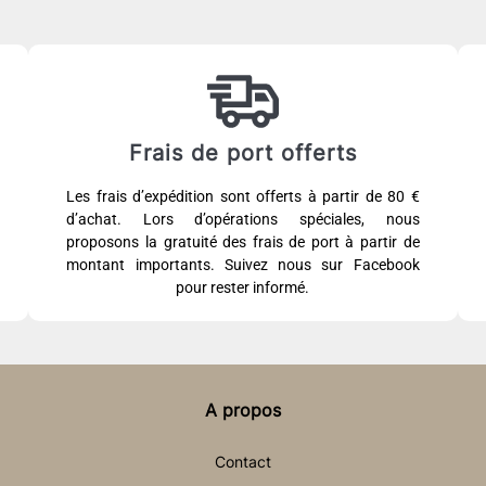
Frais de port offerts
Les frais d’expédition sont offerts à partir de 80 €
d’achat. Lors d’opérations spéciales, nous
proposons la gratuité des frais de port à partir de
montant importants. Suivez nous sur Facebook
pour rester informé.
A propos
Contact