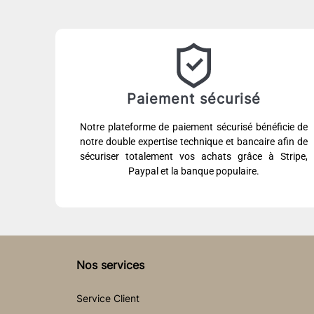
Paiement sécurisé
Notre plateforme de paiement sécurisé bénéficie de
notre double expertise technique et bancaire afin de
sécuriser totalement vos achats grâce à Stripe,
Paypal et la banque populaire.
Nos services
Service Client