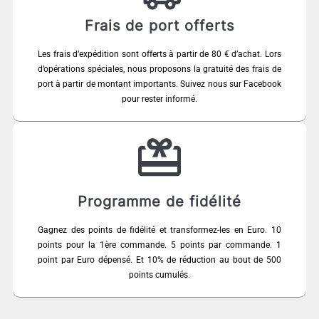
Frais de port offerts
Les frais d’expédition sont offerts à partir de 80 € d’achat. Lors
d’opérations spéciales, nous proposons la gratuité des frais de
port à partir de montant importants. Suivez nous sur Facebook
pour rester informé.
Programme de fidélité
Gagnez des points de fidélité et transformez-les en Euro. 10
points pour la 1ère commande. 5 points par commande. 1
point par Euro dépensé. Et 10% de réduction au bout de 500
points cumulés.