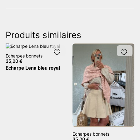
Produits similaires
Echarpes bonnets
35,00
€
Echarpe Lena bleu royal
Echarpes bonnets
35,00
€