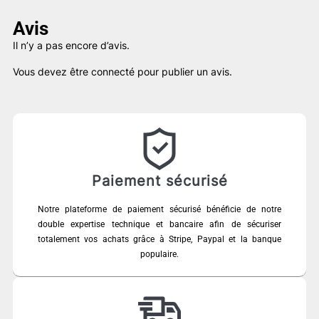
Avis
Il n’y a pas encore d’avis.
Vous devez être
connecté
pour publier un avis.
Paiement sécurisé
Notre plateforme de paiement sécurisé bénéficie de notre
double expertise technique et bancaire afin de sécuriser
totalement vos achats grâce à Stripe, Paypal et la banque
populaire.