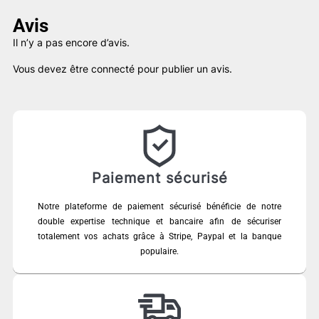
Avis
Il n’y a pas encore d’avis.
Vous devez être
connecté
pour publier un avis.
Paiement sécurisé
Notre plateforme de paiement sécurisé bénéficie de notre
double expertise technique et bancaire afin de sécuriser
totalement vos achats grâce à Stripe, Paypal et la banque
populaire.