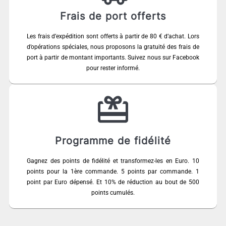
Frais de port offerts
Les frais d’expédition sont offerts à partir de 80 € d’achat. Lors
d’opérations spéciales, nous proposons la gratuité des frais de
port à partir de montant importants. Suivez nous sur Facebook
pour rester informé.
Programme de fidélité
Gagnez des points de fidélité et transformez-les en Euro. 10
points pour la 1ère commande. 5 points par commande. 1
point par Euro dépensé. Et 10% de réduction au bout de 500
points cumulés.