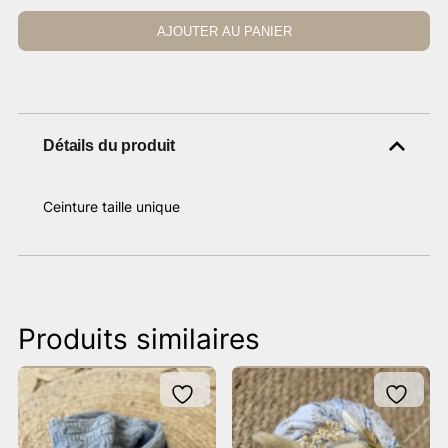
AJOUTER AU PANIER
Détails du produit
Ceinture taille unique
Produits similaires