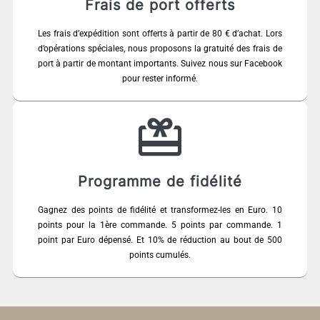
Frais de port offerts
Les frais d’expédition sont offerts à partir de 80 € d’achat. Lors
d’opérations spéciales, nous proposons la gratuité des frais de
port à partir de montant importants. Suivez nous sur Facebook
pour rester informé.
Programme de fidélité
Gagnez des points de fidélité et transformez-les en Euro. 10
points pour la 1ère commande. 5 points par commande. 1
point par Euro dépensé. Et 10% de réduction au bout de 500
points cumulés.