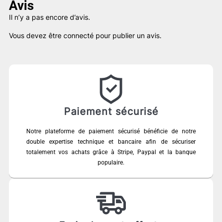
Avis
Il n’y a pas encore d’avis.
Vous devez être
connecté
pour publier un avis.
Paiement sécurisé
Notre plateforme de paiement sécurisé bénéficie de notre
double expertise technique et bancaire afin de sécuriser
totalement vos achats grâce à Stripe, Paypal et la banque
populaire.