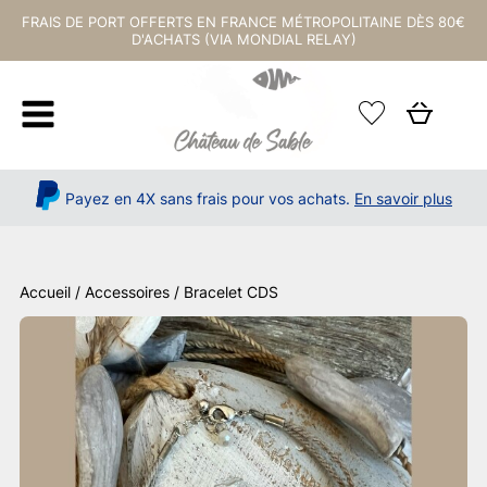
FRAIS DE PORT OFFERTS EN FRANCE MÉTROPOLITAINE DÈS 80€
D'ACHATS (VIA MONDIAL RELAY)
Payez en 4X sans frais pour vos achats.
En savoir plus
Accueil
/
Accessoires
/ Bracelet CDS