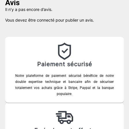
Avis
Il n’y a pas encore d’avis.
Vous devez être
connecté
pour publier un avis.
Paiement sécurisé
Notre plateforme de paiement sécurisé bénéficie de notre
double expertise technique et bancaire afin de sécuriser
totalement vos achats grâce à Stripe, Paypal et la banque
populaire.