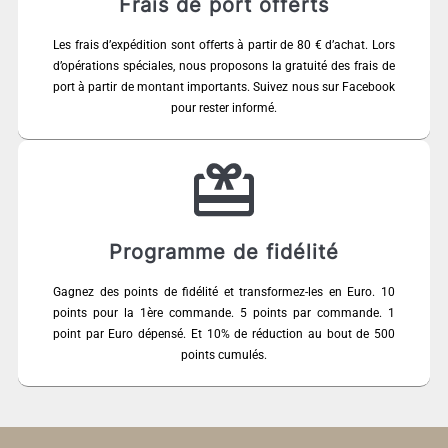
Frais de port offerts
Les frais d’expédition sont offerts à partir de 80 € d’achat. Lors
d’opérations spéciales, nous proposons la gratuité des frais de
port à partir de montant importants. Suivez nous sur Facebook
pour rester informé.
Programme de fidélité
Gagnez des points de fidélité et transformez-les en Euro. 10
points pour la 1ère commande. 5 points par commande. 1
point par Euro dépensé. Et 10% de réduction au bout de 500
points cumulés.