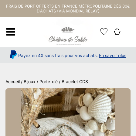
FRAIS DE PORT OFFERTS EN FRANCE MÉTROPOLITAINE DÈS 80€
D'ACHATS (VIA MONDIAL RELAY)
Payez en 4X sans frais pour vos achats.
En savoir plus
Accueil
/
Bijoux / Porte-clé
/ Bracelet CDS