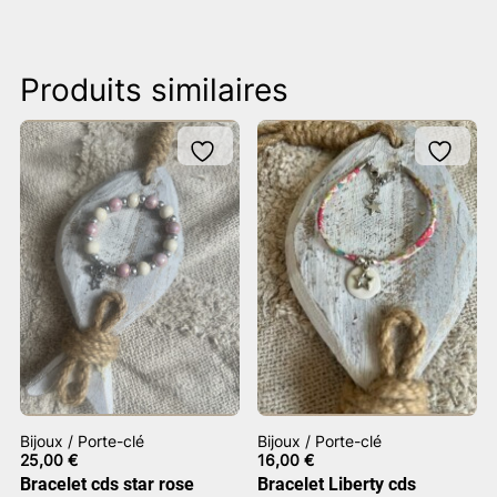
Produits similaires
Bijoux / Porte-clé
Bijoux / Porte-clé
25,00
€
16,00
€
Bracelet cds star rose
Bracelet Liberty cds