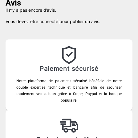
Avis
Il n’y a pas encore d’avis.
Vous devez être
connecté
pour publier un avis.
Paiement sécurisé
Notre plateforme de paiement sécurisé bénéficie de notre
double expertise technique et bancaire afin de sécuriser
totalement vos achats grâce à Stripe, Paypal et la banque
populaire.