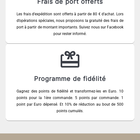
Frais de port offerts
Les frais d’expédition sont offerts à partir de 80 € d’achat. Lors
d’opérations spéciales, nous proposons la gratuité des frais de
port à partir de montant importants. Suivez nous sur Facebook
pour rester informé.
Programme de fidélité
Gagnez des points de fidélité et transformez-les en Euro. 10
points pour la 1ère commande. 5 points par commande. 1
point par Euro dépensé. Et 10% de réduction au bout de 500
points cumulés.