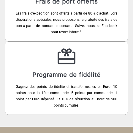
Frais de port offerts
Les frais d’expédition sont offerts à partir de 80 € d’achat. Lors
d’opérations spéciales, nous proposons la gratuité des frais de
port à partir de montant importants. Suivez nous sur Facebook
pour rester informé.
Programme de fidélité
Gagnez des points de fidélité et transformez-les en Euro. 10
points pour la 1ère commande. 5 points par commande. 1
point par Euro dépensé. Et 10% de réduction au bout de 500
points cumulés.