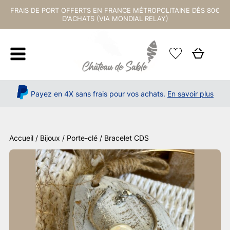
FRAIS DE PORT OFFERTS EN FRANCE MÉTROPOLITAINE DÈS 80€
D'ACHATS (VIA MONDIAL RELAY)
Payez en 4X sans frais pour vos achats.
En savoir plus
Accueil
/
Bijoux / Porte-clé
/ Bracelet CDS