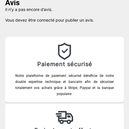
Avis
Il n’y a pas encore d’avis.
Vous devez être
connecté
pour publier un avis.
Paiement sécurisé
Notre plateforme de paiement sécurisé bénéficie de notre
double expertise technique et bancaire afin de sécuriser
totalement vos achats grâce à Stripe, Paypal et la banque
populaire.