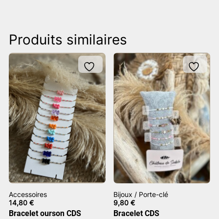
Produits similaires
Accessoires
Bijoux / Porte-clé
14,80
€
9,80
€
Bracelet ourson CDS
Bracelet CDS