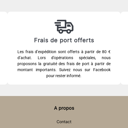
Frais de port offerts
Les frais d’expédition sont offerts à partir de 80 €
d’achat. Lors d’opérations spéciales, nous
proposons la gratuité des frais de port à partir de
montant importants. Suivez nous sur Facebook
pour rester informé.
A propos
Contact