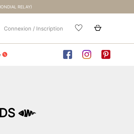
MONDIAL RELAY)
Connexion / Inscription
e
CDS