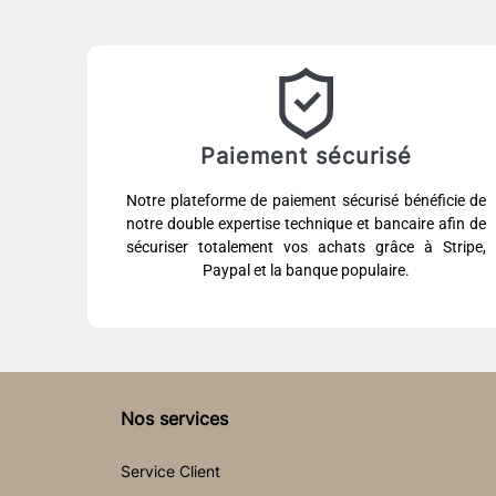
Paiement sécurisé
Notre plateforme de paiement sécurisé bénéficie de
notre double expertise technique et bancaire afin de
sécuriser totalement vos achats grâce à Stripe,
Paypal et la banque populaire.
Nos services
Service Client