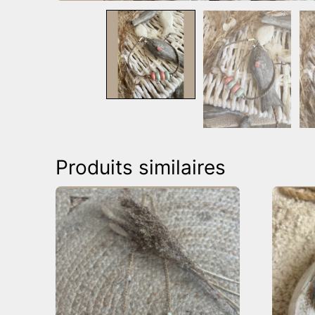
Produits similaires