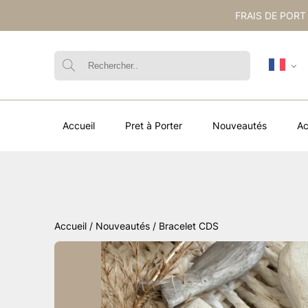
FRAIS DE PORT
Accueil
Pret à Porter
Nouveautés
Ac
Accueil
/
Nouveautés
/ Bracelet CDS