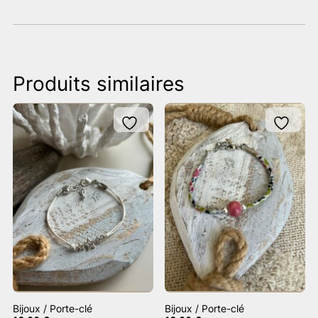
Produits similaires
Bijoux / Porte-clé
Bijoux / Porte-clé