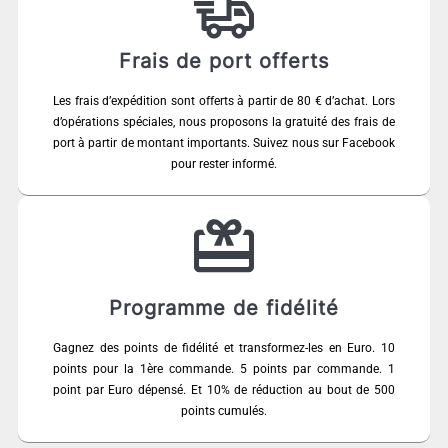
Frais de port offerts
Les frais d’expédition sont offerts à partir de 80 € d’achat. Lors
d’opérations spéciales, nous proposons la gratuité des frais de
port à partir de montant importants. Suivez nous sur Facebook
pour rester informé.
Programme de fidélité
Gagnez des points de fidélité et transformez-les en Euro. 10
points pour la 1ère commande. 5 points par commande. 1
point par Euro dépensé. Et 10% de réduction au bout de 500
points cumulés.