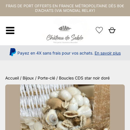
FRAIS DE PORT OFFERTS EN FRANCE MÉTROPOLITAINE DÈS 80€
D'ACHATS (VIA MONDIAL RELAY)
Payez en 4X sans frais pour vos achats.
En savoir plus
Accueil
/
Bijoux / Porte-clé
/ Boucles CDS star noir doré