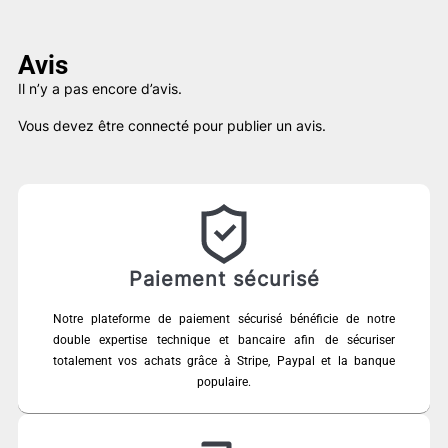
Avis
Il n’y a pas encore d’avis.
Vous devez être
connecté
pour publier un avis.
Paiement sécurisé
Notre plateforme de paiement sécurisé bénéficie de notre
double expertise technique et bancaire afin de sécuriser
totalement vos achats grâce à Stripe, Paypal et la banque
populaire.