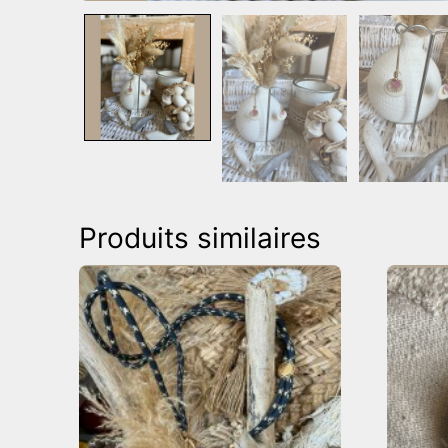
Produits similaires