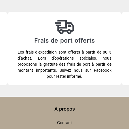
Frais de port offerts
Les frais d’expédition sont offerts à partir de 80 €
d’achat. Lors d’opérations spéciales, nous
proposons la gratuité des frais de port à partir de
montant importants. Suivez nous sur Facebook
pour rester informé.
A propos
Contact