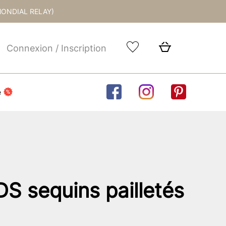
MONDIAL RELAY)
Connexion / Inscription
e
S sequins pailletés