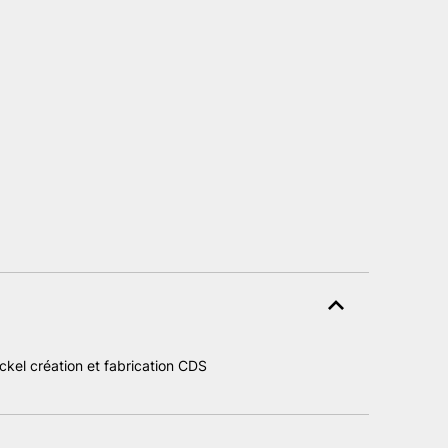
ckel création et fabrication CDS