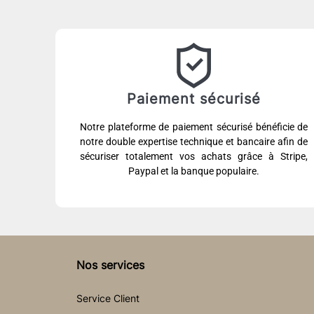
Paiement sécurisé
Notre plateforme de paiement sécurisé bénéficie de
notre double expertise technique et bancaire afin de
sécuriser totalement vos achats grâce à Stripe,
Paypal et la banque populaire.
Nos services
Service Client