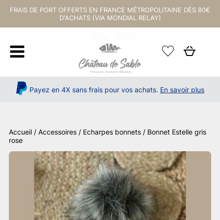
FRAIS DE PORT OFFERTS EN FRANCE MÉTROPOLITAINE DÈS 80€
D'ACHATS (VIA MONDIAL RELAY)
Payez en 4X sans frais pour vos achats.
En savoir plus
Accueil
/
Accessoires
/
Echarpes bonnets
/ Bonnet Estelle gris
rose