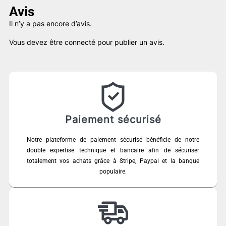
Avis
Il n’y a pas encore d’avis.
Vous devez être
connecté
pour publier un avis.
Paiement sécurisé
Notre plateforme de paiement sécurisé bénéficie de notre
double expertise technique et bancaire afin de sécuriser
totalement vos achats grâce à Stripe, Paypal et la banque
populaire.