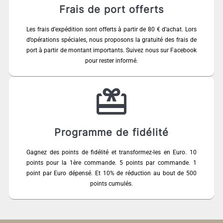
Frais de port offerts
Les frais d’expédition sont offerts à partir de 80 € d’achat. Lors
d’opérations spéciales, nous proposons la gratuité des frais de
port à partir de montant importants. Suivez nous sur Facebook
pour rester informé.
Programme de fidélité
Gagnez des points de fidélité et transformez-les en Euro. 10
points pour la 1ère commande. 5 points par commande. 1
point par Euro dépensé. Et 10% de réduction au bout de 500
points cumulés.