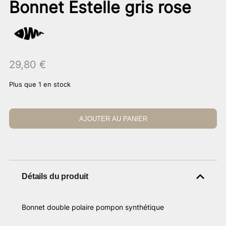
Bonnet Estelle gris rose
29,80
€
Plus que 1 en stock
AJOUTER AU PANIER
Détails du produit
Bonnet double polaire pompon synthétique