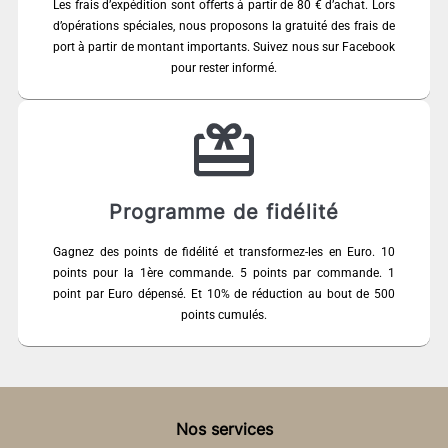
Les frais d’expédition sont offerts à partir de 80 € d’achat. Lors
d’opérations spéciales, nous proposons la gratuité des frais de
port à partir de montant importants. Suivez nous sur Facebook
pour rester informé.
Programme de fidélité
Gagnez des points de fidélité et transformez-les en Euro. 10
points pour la 1ère commande. 5 points par commande. 1
point par Euro dépensé. Et 10% de réduction au bout de 500
points cumulés.
Nos services