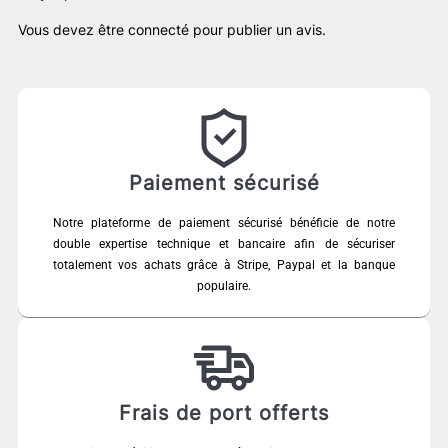
Vous devez être
connecté
pour publier un avis.
Paiement sécurisé
Notre plateforme de paiement sécurisé bénéficie de notre
double expertise technique et bancaire afin de sécuriser
totalement vos achats grâce à Stripe, Paypal et la banque
populaire.
Frais de port offerts