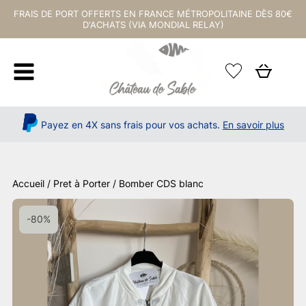
FRAIS DE PORT OFFERTS EN FRANCE MÉTROPOLITAINE DÈS 80€
D'ACHATS (VIA MONDIAL RELAY)
Payez en 4X sans frais pour vos achats.
En savoir plus
Accueil
/
Pret à Porter
/ Bomber CDS blanc
-80%