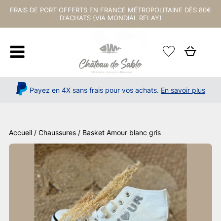
FRAIS DE PORT OFFERTS EN FRANCE MÉTROPOLITAINE DÈS 80€
D'ACHATS (VIA MONDIAL RELAY)
Payez en 4X sans frais pour vos achats.
En savoir plus
Accueil
/
Chaussures
/ Basket Amour blanc gris