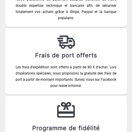
double expertise technique et bancaire afin de sécuriser
totalement vos achats grâce à Stripe, Paypal et la banque
populaire.
Frais de port offerts
Les frais d’expédition sont offerts à partir de 80 € d’achat. Lors
d’opérations spéciales, nous proposons la gratuité des frais de
port à partir de montant importants. Suivez nous sur Facebook
pour rester informé.
Programme de fidélité