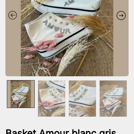
Basket Amour blanc gris