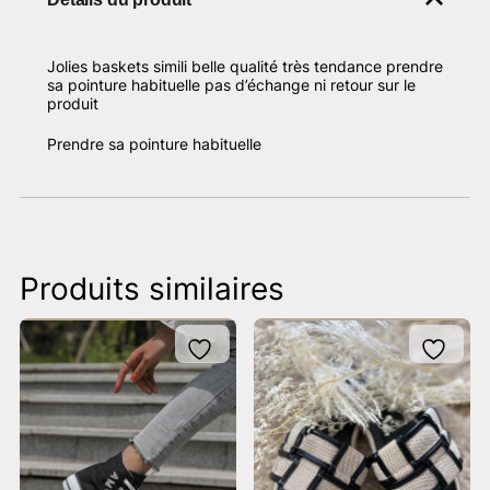
Jolies baskets simili belle qualité très tendance prendre
sa pointure habituelle pas d’échange ni retour sur le
produit
Prendre sa pointure habituelle
Produits similaires